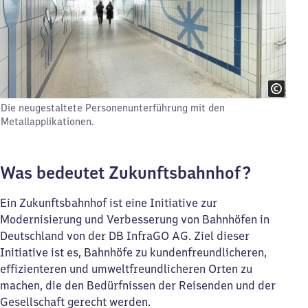
Die neugestaltete Personenunterführung mit den
Metallapplikationen.
Was bedeutet Zukunftsbahnhof?
Ein Zukunftsbahnhof ist eine Initiative zur
Modernisierung und Verbesserung von Bahnhöfen in
Deutschland von der DB InfraGO AG. Ziel dieser
Initiative ist es, Bahnhöfe zu kundenfreundlicheren,
effizienteren und umweltfreundlicheren Orten zu
machen, die den Bedürfnissen der Reisenden und der
Gesellschaft gerecht werden.