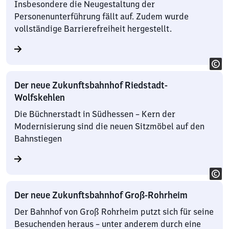
Insbesondere die Neugestaltung der
Personenunterführung fällt auf. Zudem wurde
vollständige Barrierefreiheit hergestellt.
Der neue Zukunftsbahnhof Riedstadt-
Wolfskehlen
Die Büchnerstadt in Südhessen – Kern der
Modernisierung sind die neuen Sitzmöbel auf den
Bahnstiegen
Der neue Zukunftsbahnhof Groß-Rohrheim
Der Bahnhof von Groß Rohrheim putzt sich für seine
Besuchenden heraus – unter anderem durch eine