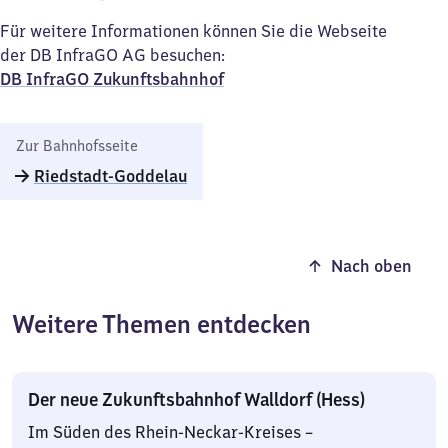
Für weitere Informationen können Sie die Webseite
der DB InfraGO AG besuchen:
DB InfraGO Zukunftsbahnhof​
Zur Bahnhofsseite
Riedstadt-Goddelau
Nach oben
Weitere Themen entdecken
Der neue Zukunftsbahnhof Walldorf (Hess)
Im Süden des Rhein-Neckar-Kreises –