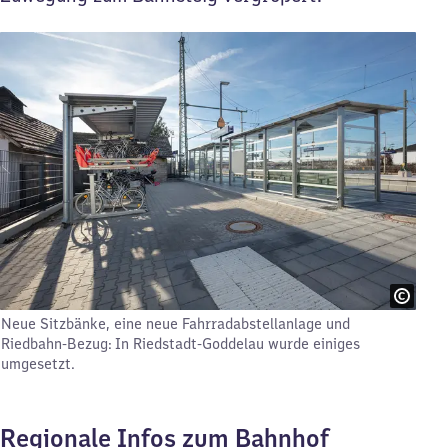
Neue Sitzbänke, eine neue Fahrradabstellanlage und
Riedbahn-Bezug: In Riedstadt-Goddelau wurde einiges
umgesetzt.
Regionale Infos zum Bahnhof