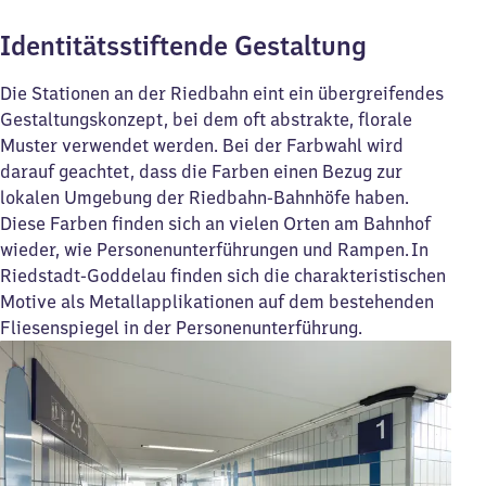
Identitätsstiftende Gestaltung
Die Stationen an der Riedbahn eint ein übergreifendes
Gestaltungskonzept, bei dem oft abstrakte, florale
Muster verwendet werden. Bei der Farbwahl wird
darauf geachtet, dass die Farben einen Bezug zur
lokalen Umgebung der Riedbahn-Bahnhöfe haben.
Diese Farben finden sich an vielen Orten am Bahnhof
wieder, wie Personenunterführungen und Rampen. In
Riedstadt-Goddelau finden sich die charakteristischen
Motive als Metallapplikationen auf dem bestehenden
Fliesenspiegel in der Personenunterführung.