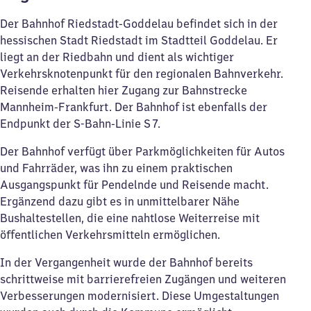
Der Bahnhof Riedstadt-Goddelau befindet sich in der
hessischen Stadt Riedstadt im Stadtteil Goddelau. Er
liegt an der Riedbahn und dient als wichtiger
Verkehrsknotenpunkt für den regionalen Bahnverkehr.
Reisende erhalten hier Zugang zur Bahnstrecke
Mannheim-Frankfurt. Der Bahnhof ist ebenfalls der
Endpunkt der S-Bahn-Linie S 7.
Der Bahnhof verfügt über Parkmöglichkeiten für Autos
und Fahrräder, was ihn zu einem praktischen
Ausgangspunkt für Pendelnde und Reisende macht.
Ergänzend dazu gibt es in unmittelbarer Nähe
Bushaltestellen, die eine nahtlose Weiterreise mit
öffentlichen Verkehrsmitteln ermöglichen.
In der Vergangenheit wurde der Bahnhof bereits
schrittweise mit barrierefreien Zugängen und weiteren
Verbesserungen modernisiert. Diese Umgestaltungen