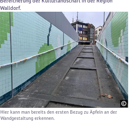
Bereicherung der Kulturlandschaft in der Region
Walldorf.
Hier kann man bereits den ersten Bezug zu Äpfeln an der
Wandgestaltung erkennen.