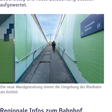
aufgewertet.
Die neue Wandgestaltung nimmt die Umgebung der Riedbahn
als Vorbild.
Regionale Infos zum Bahnhof