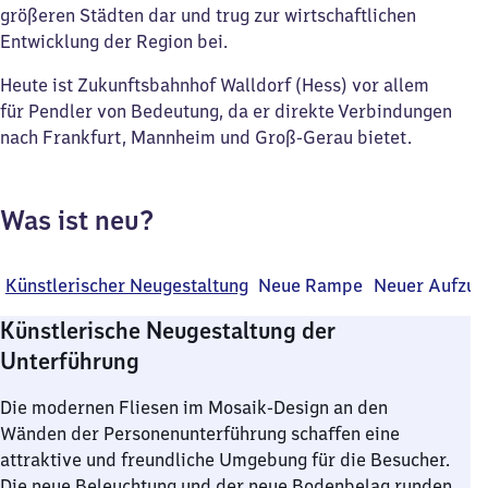
größeren Städten dar und trug zur wirtschaftlichen
Entwicklung der Region bei.
Heute ist Zukunftsbahnhof Walldorf (Hess) vor allem
für Pendler von Bedeutung, da er direkte Verbindungen
nach Frankfurt, Mannheim und Groß-Gerau bietet.
Was ist neu?
Künstlerischer Neugestaltung
Neue Rampe
Neuer Aufzug
Künstlerische Neugestaltung der
Unterführung
Die modernen Fliesen im Mosaik-Design an den
Wänden der Personenunterführung schaffen eine
attraktive und freundliche Umgebung für die Besucher.
Die neue Beleuchtung und der neue Bodenbelag runden