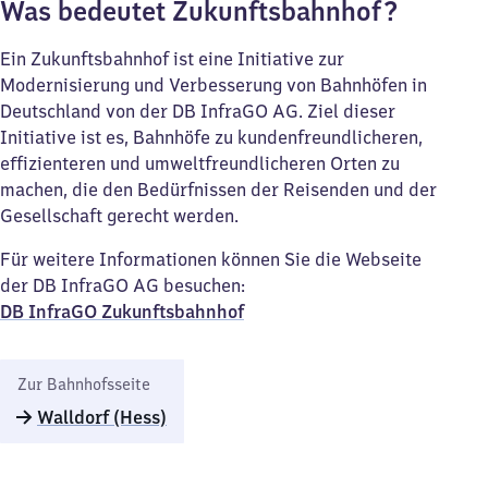
Was bedeutet Zukunftsbahnhof?
Ein Zukunftsbahnhof ist eine Initiative zur
Modernisierung und Verbesserung von Bahnhöfen in
Deutschland von der DB InfraGO AG. Ziel dieser
Initiative ist es, Bahnhöfe zu kundenfreundlicheren,
effizienteren und umweltfreundlicheren Orten zu
machen, die den Bedürfnissen der Reisenden und der
Gesellschaft gerecht werden.
Für weitere Informationen können Sie die Webseite
der DB InfraGO AG besuchen:
DB InfraGO Zukunftsbahnhof​
Zur Bahnhofsseite
Walldorf (Hess)