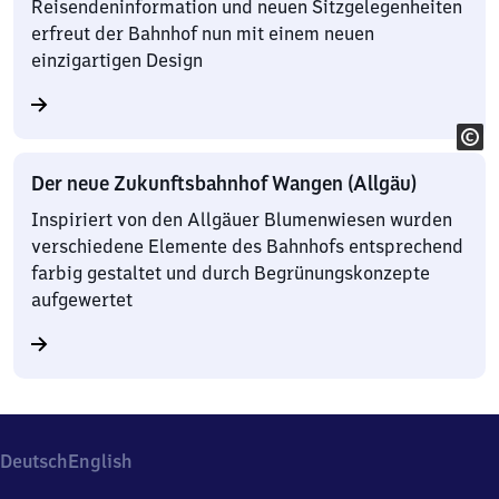
Reisendeninformation und neuen Sitzgelegenheiten
erfreut der Bahnhof nun mit einem neuen
einzigartigen Design
Der neue Zukunftsbahnhof Wangen (Allgäu)
Inspiriert von den Allgäuer Blumenwiesen wurden
verschiedene Elemente des Bahnhofs entsprechend
farbig gestaltet und durch Begrünungskonzepte
aufgewertet
Deutsch
English