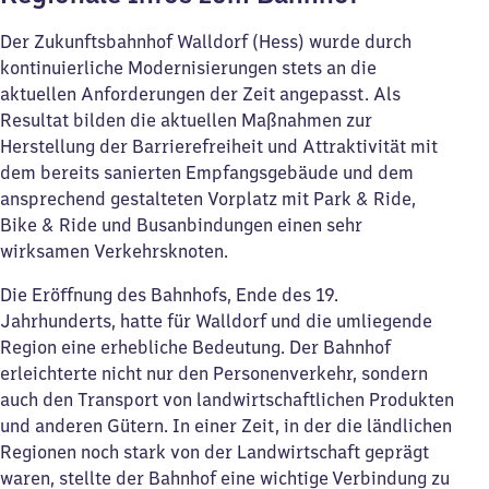
Der Zukunftsbahnhof Walldorf (Hess) wurde durch
kontinuierliche Modernisierungen stets an die
aktuellen Anforderungen der Zeit angepasst. Als
Resultat bilden die aktuellen Maßnahmen zur
Herstellung der Barrierefreiheit und Attraktivität mit
dem bereits sanierten Empfangsgebäude und dem
ansprechend gestalteten Vorplatz mit Park & Ride,
Bike & Ride und Busanbindungen einen sehr
wirksamen Verkehrsknoten.
Die Eröffnung des Bahnhofs, Ende des 19.
Jahrhunderts, hatte für Walldorf und die umliegende
Region eine erhebliche Bedeutung. Der Bahnhof
erleichterte nicht nur den Personenverkehr, sondern
auch den Transport von landwirtschaftlichen Produkten
und anderen Gütern. In einer Zeit, in der die ländlichen
Regionen noch stark von der Landwirtschaft geprägt
waren, stellte der Bahnhof eine wichtige Verbindung zu