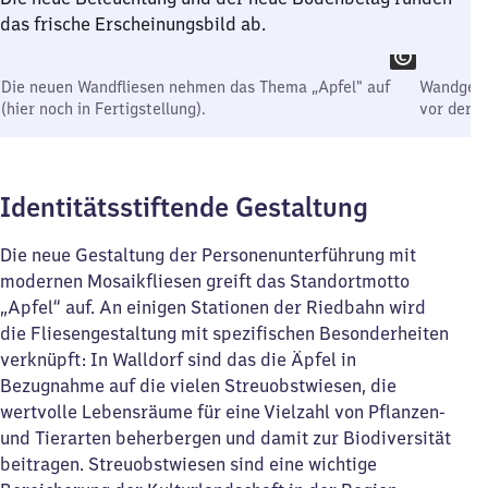
das frische Erscheinungsbild ab.
Die neuen Wandfliesen nehmen das Thema „Apfel" auf
Wandgest
(hier noch in Fertigstellung).
vor der M
Identitätsstiftende Gestaltung
Die neue Gestaltung der Personenunterführung mit
modernen Mosaikfliesen greift das Standortmotto
„Apfel“ auf. An einigen Stationen der Riedbahn wird
die Fliesengestaltung mit spezifischen Besonderheiten
verknüpft: In Walldorf sind das die Äpfel in
Bezugnahme auf die vielen Streuobstwiesen, die
wertvolle Lebensräume für eine Vielzahl von Pflanzen-
und Tierarten beherbergen und damit zur Biodiversität
beitragen. Streuobstwiesen sind eine wichtige