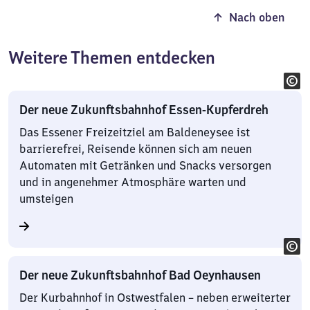
Nach oben
Weitere Themen entdecken
Der neue Zukunftsbahnhof Essen-Kupferdreh
Das Essener Freizeitziel am Baldeneysee ist
barrierefrei, Reisende können sich am neuen
Automaten mit Getränken und Snacks versorgen
und in angenehmer Atmosphäre warten und
umsteigen
Der neue Zukunftsbahnhof Bad Oeynhausen
Der Kurbahnhof in Ostwestfalen – neben erweiterter