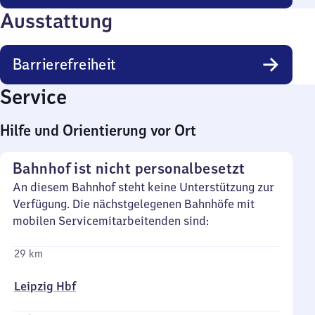
Ausstattung
Barrierefreiheit
Service
Hilfe und Orientierung vor Ort
Bahnhof ist nicht personalbesetzt
An diesem Bahnhof steht keine Unterstützung zur
Verfügung. Die nächstgelegenen Bahnhöfe mit
mobilen Servicemitarbeitenden sind:
29 km
Leipzig Hbf