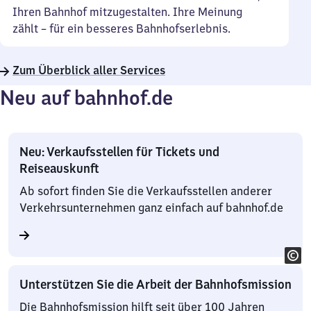
Ihren Bahnhof mitzugestalten. Ihre Meinung
zählt – für ein besseres Bahnhofserlebnis.
Zum Überblick aller Services
Neu auf bahnhof.de
Neu: Verkaufsstellen für Tickets und
Reiseauskunft
Ab sofort finden Sie die Verkaufsstellen anderer
Verkehrsunternehmen ganz einfach auf bahnhof.de
Unterstützen Sie die Arbeit der Bahnhofsmission
Die Bahnhofsmission hilft seit über 100 Jahren