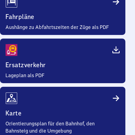
Fahrpläne
Aushänge zu Abfahrtszeiten der Züge als PDF
Ersatzverkehr
Lageplan als PDF
Karte
Orientierungsplan für den Bahnhof, den
Bahnsteig und die Umgebung