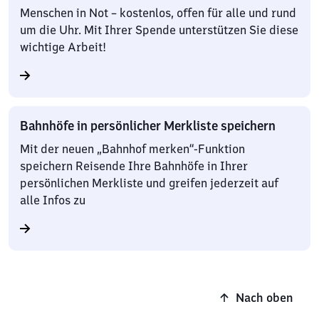
Menschen in Not – kostenlos, offen für alle und rund
um die Uhr. Mit Ihrer Spende unterstützen Sie diese
wichtige Arbeit!
Bahnhöfe in persönlicher Merkliste speichern
Mit der neuen „Bahnhof merken“-Funktion
speichern Reisende Ihre Bahnhöfe in Ihrer
persönlichen Merkliste und greifen jederzeit auf
alle Infos zu
Nach oben