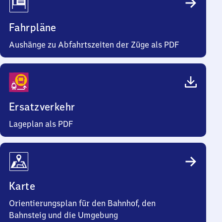
Fahrpläne
Aushänge zu Abfahrtszeiten der Züge als PDF
Ersatzverkehr
Lageplan als PDF
Karte
Orientierungsplan für den Bahnhof, den
Bahnsteig und die Umgebung