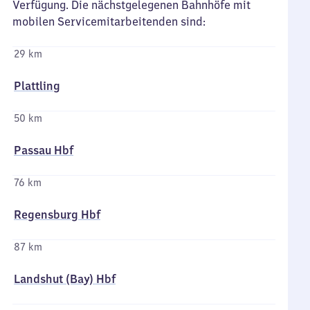
Verfügung. Die nächstgelegenen Bahnhöfe mit
mobilen Servicemitarbeitenden sind:
29 km
Plattling
50 km
Passau Hbf
76 km
Regensburg Hbf
87 km
Landshut (Bay) Hbf