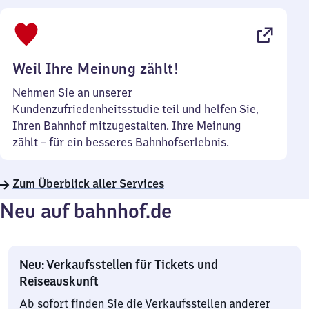
bis
22
Uhr
Weil Ihre Meinung zählt!
Nehmen Sie an unserer
Kundenzufriedenheitsstudie teil und helfen Sie,
Ihren Bahnhof mitzugestalten. Ihre Meinung
zählt – für ein besseres Bahnhofserlebnis.
Zum Überblick aller Services
Neu auf bahnhof.de
Neu: Verkaufsstellen für Tickets und
Reiseauskunft
Ab sofort finden Sie die Verkaufsstellen anderer