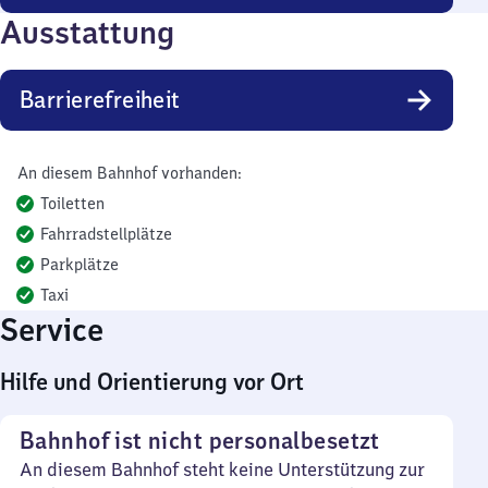
Ausstattung
Barrierefreiheit
An diesem Bahnhof vorhanden:
Toiletten
Fahrradstellplätze
Parkplätze
Taxi
Service
Hilfe und Orientierung vor Ort
Bahnhof ist nicht personalbesetzt
An diesem Bahnhof steht keine Unterstützung zur