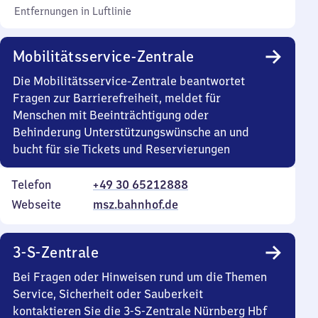
Entfernungen in Luftlinie
Mobilitätsservice-Zentrale
Die Mobilitätsservice-Zentrale beantwortet
Fragen zur Barrierefreiheit, meldet für
Menschen mit Beeinträchtigung oder
Behinderung Unterstützungswünsche an und
bucht für sie Tickets und Reservierungen
Telefon
+49 30 65212888
Webseite
msz.bahnhof.de
3-S-Zentrale
Bei Fragen oder Hinweisen rund um die Themen
Service, Sicherheit oder Sauberkeit
kontaktieren Sie die 3-S-Zentrale Nürnberg Hbf