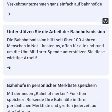
Verkehrsunternehmen ganz einfach auf bahnhof.de
Unterstützen Sie die Arbeit der Bahnhofsmission
Die Bahnhofsmission hilft seit über 100 Jahren
Menschen in Not – kostenlos, offen für alle und rund
um die Uhr. Mit Ihrer Spende unterstützen Sie diese
wichtige Arbeit!
Bahnhöfe in persönlicher Merkliste speichern
Mit der neuen „Bahnhof merken“-Funktion
speichern Reisende Ihre Bahnhöfe in Ihrer
persönlichen Merkliste und greifen jederzeit auf
alle Infos zu