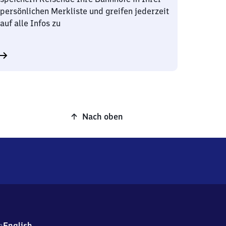
persönlichen Merkliste und greifen jederzeit
auf alle Infos zu
Nach oben
h
English