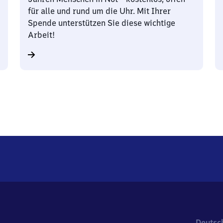
für alle und rund um die Uhr. Mit Ihrer
Spende unterstützen Sie diese wichtige
Arbeit!
Deutsc