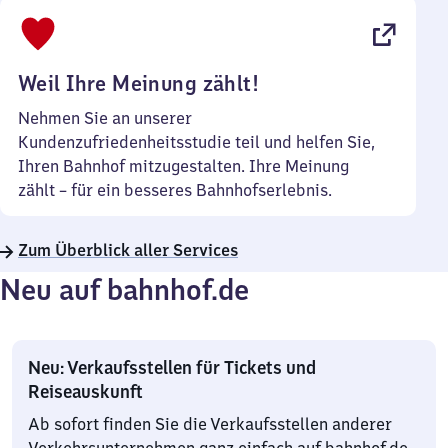
bis
22
Uhr
Weil Ihre Meinung zählt!
Nehmen Sie an unserer
Kundenzufriedenheitsstudie teil und helfen Sie,
Ihren Bahnhof mitzugestalten. Ihre Meinung
zählt – für ein besseres Bahnhofserlebnis.
Zum Überblick aller Services
Neu auf bahnhof.de
Neu: Verkaufsstellen für Tickets und
Reiseauskunft
Ab sofort finden Sie die Verkaufsstellen anderer