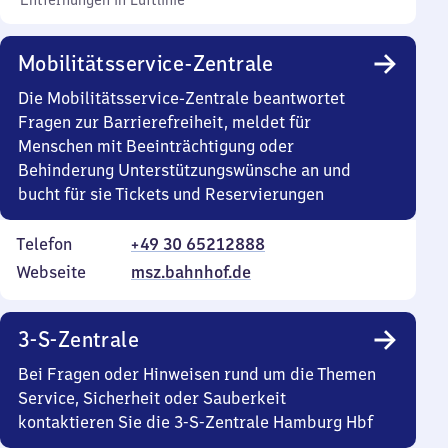
Entfernungen in Luftlinie
Mobilitätsservice-Zentrale
Die Mobilitätsservice-Zentrale beantwortet
Fragen zur Barrierefreiheit, meldet für
Menschen mit Beeinträchtigung oder
Behinderung Unterstützungswünsche an und
bucht für sie Tickets und Reservierungen
Telefon
+49 30 65212888
Webseite
msz.bahnhof.de
3-S-Zentrale
Bei Fragen oder Hinweisen rund um die Themen
Service, Sicherheit oder Sauberkeit
kontaktieren Sie die 3-S-Zentrale Hamburg Hbf