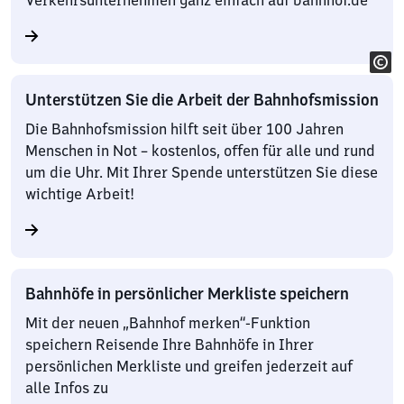
Verkehrsunternehmen ganz einfach auf bahnhof.de
Unterstützen Sie die Arbeit der Bahnhofsmission
Die Bahnhofsmission hilft seit über 100 Jahren
Menschen in Not – kostenlos, offen für alle und rund
um die Uhr. Mit Ihrer Spende unterstützen Sie diese
wichtige Arbeit!
Bahnhöfe in persönlicher Merkliste speichern
Mit der neuen „Bahnhof merken“-Funktion
speichern Reisende Ihre Bahnhöfe in Ihrer
persönlichen Merkliste und greifen jederzeit auf
alle Infos zu