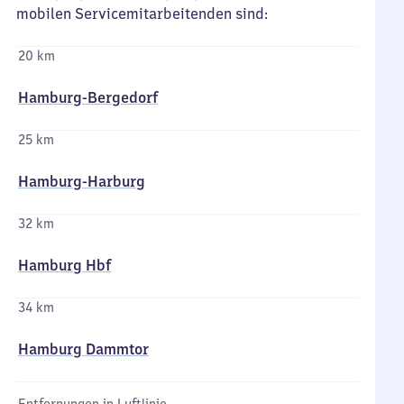
mobilen Servicemitarbeitenden sind:
20 km
Hamburg-Bergedorf
25 km
Hamburg-Harburg
32 km
Hamburg Hbf
34 km
Hamburg Dammtor