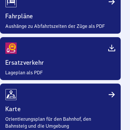
Fahrpläne
Aushänge zu Abfahrtszeiten der Züge als PDF
Ersatzverkehr
Lageplan als PDF
Karte
Orientierungsplan für den Bahnhof, den
Bahnsteig und die Umgebung