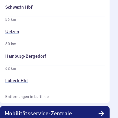
Schwerin Hbf
56 km
Uelzen
60 km
Hamburg-Bergedorf
62 km
Lübeck Hbf
Entfernungen in Luftlinie
Mobilitätsservice-Zentrale