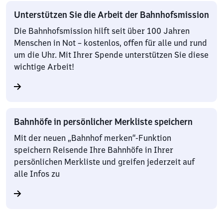
Unterstützen Sie die Arbeit der Bahnhofsmission
Die Bahnhofsmission hilft seit über 100 Jahren
Menschen in Not – kostenlos, offen für alle und rund
um die Uhr. Mit Ihrer Spende unterstützen Sie diese
wichtige Arbeit!
Bahnhöfe in persönlicher Merkliste speichern
Mit der neuen „Bahnhof merken“-Funktion
speichern Reisende Ihre Bahnhöfe in Ihrer
persönlichen Merkliste und greifen jederzeit auf
alle Infos zu