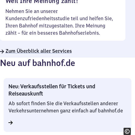
Weil Ihre Meinung zählt!
Nehmen Sie an unserer
Kundenzufriedenheitsstudie teil und helfen Sie,
Ihren Bahnhof mitzugestalten. Ihre Meinung
zählt – für ein besseres Bahnhofserlebnis.
Zum Überblick aller Services
Neu auf bahnhof.de
Neu: Verkaufsstellen für Tickets und
Reiseauskunft
Ab sofort finden Sie die Verkaufsstellen anderer
Verkehrsunternehmen ganz einfach auf bahnhof.de