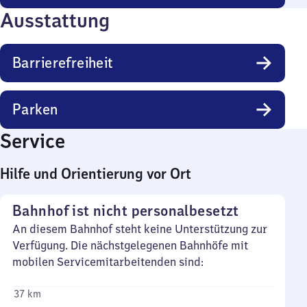
Ausstattung
Barrierefreiheit
Parken
Service
Hilfe und Orientierung vor Ort
Bahnhof ist nicht personalbesetzt
An diesem Bahnhof steht keine Unterstützung zur
Verfügung. Die nächstgelegenen Bahnhöfe mit
mobilen Servicemitarbeitenden sind:
37 km