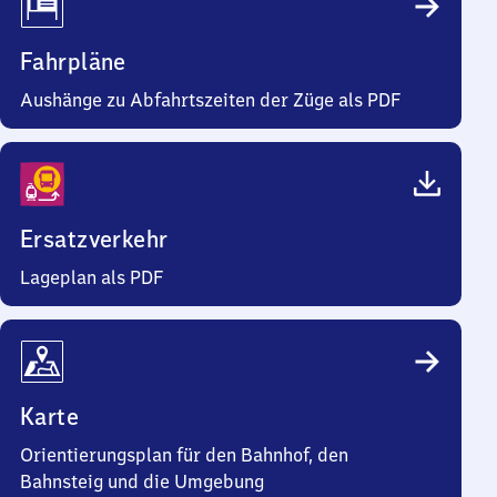
Fahrpläne
Aushänge zu Abfahrtszeiten der Züge als PDF
Ersatzverkehr
Lageplan als PDF
Karte
Orientierungsplan für den Bahnhof, den
Bahnsteig und die Umgebung