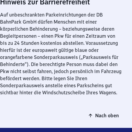
Hinweis zur Barrierefreiheit
Auf unbeschrankten Parkeinrichtungen der DB
BahnPark GmbH dürfen Menschen mit einer
körperlichen Behinderung – beziehungsweise deren
Begleitpersonen – einen Pkw für einen Zeitraum von
bis zu 24 Stunden kostenlos abstellen. Voraussetzung
hierfür ist der europaweit gültige blaue oder
orangefarbene Sonderparkausweis („Parkausweis für
Behinderte“). Die berechtigte Person muss dabei den
Pkw nicht selbst fahren, jedoch persönlich im Fahrzeug
befördert werden. Bitte legen Sie Ihren
Sonderparkausweis anstelle eines Parkscheins gut
sichtbar hinter die Windschutzscheibe Ihres Wagens.
Nach oben