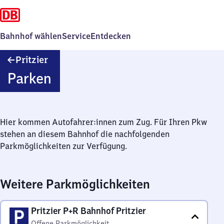
Bahnhof wählen
Service
Entdecken
Pritzier
Pritzier
Parken
Hier kommen Autofahrer:innen zum Zug. Für Ihren Pkw
stehen an diesem Bahnhof die nachfolgenden
Parkmöglichkeiten zur Verfügung.
Weitere Parkmöglichkeiten
Pritzier P+R Bahnhof Pritzier
Offene Parkmöglichkeit