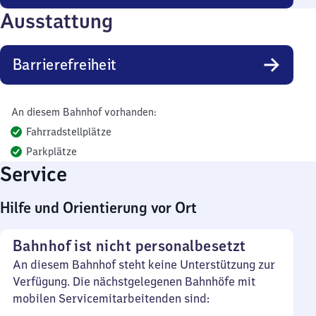
Ausstattung
Barrierefreiheit
An diesem Bahnhof vorhanden:
Fahrradstellplätze
Parkplätze
Service
Hilfe und Orientierung vor Ort
Bahnhof ist nicht personalbesetzt
An diesem Bahnhof steht keine Unterstützung zur
Verfügung. Die nächstgelegenen Bahnhöfe mit
mobilen Servicemitarbeitenden sind: