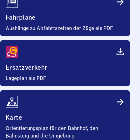
Fahrpläne
Aushänge zu Abfahrtszeiten der Züge als PDF
Ersatzverkehr
Lageplan als PDF
Karte
Orientierungsplan für den Bahnhof, den
Bahnsteig und die Umgebung