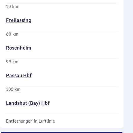
10 km
Freilassing
60 km
Rosenheim
99 km
Passau Hbf
105 km
Landshut (Bay) Hbf
Entfernungen in Luftlinie