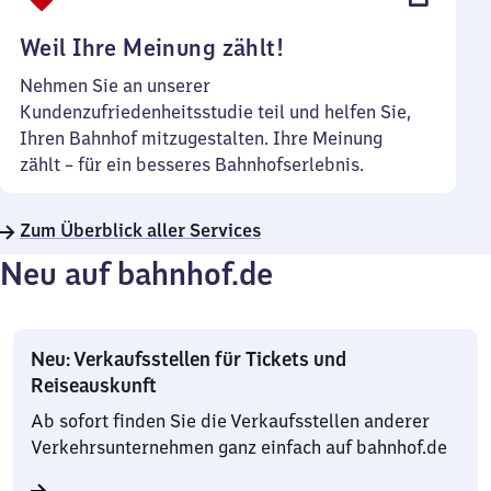
Uhr
Weil Ihre Meinung zählt!
Nehmen Sie an unserer
Kundenzufriedenheitsstudie teil und helfen Sie,
Ihren Bahnhof mitzugestalten. Ihre Meinung
zählt – für ein besseres Bahnhofserlebnis.
Zum Überblick aller Services
Neu auf bahnhof.de
Neu: Verkaufsstellen für Tickets und
Reiseauskunft
Ab sofort finden Sie die Verkaufsstellen anderer
Verkehrsunternehmen ganz einfach auf bahnhof.de