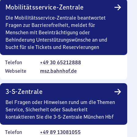
Mobilitätsservice-Zentrale
Die Mobilitätsservice-Zentrale beantwortet
Fragen zur Barrierefreiheit, meldet für
Menschen mit Beeinträchtigung oder
Behinderung Unterstützungswünsche an und
bucht für sie Tickets und Reservierungen
Telefon
+49 30 65212888
Webseite
msz.bahnhof.de
3-S-Zentrale
Bei Fragen oder Hinweisen rund um die Themen
Service, Sicherheit oder Sauberkeit
kontaktieren Sie die 3-S-Zentrale München Hbf
Telefon
+49 89 13081055