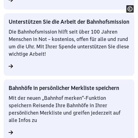
Unterstützen Sie die Arbeit der Bahnhofsmission
Die Bahnhofsmission hilft seit über 100 Jahren
Menschen in Not – kostenlos, offen für alle und rund
um die Uhr. Mit Ihrer Spende unterstützen Sie diese
wichtige Arbeit!
Bahnhöfe in persönlicher Merkliste speichern
Mit der neuen „Bahnhof merken“-Funktion
speichern Reisende Ihre Bahnhöfe in Ihrer
persönlichen Merkliste und greifen jederzeit auf
alle Infos zu