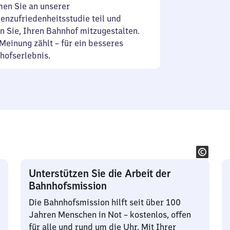
en Sie an unserer
enzufriedenheitsstudie teil und
n Sie, Ihren Bahnhof mitzugestalten.
Meinung zählt – für ein besseres
hofserlebnis.
Unterstützen Sie die Arbeit der
Bahnhofsmission
Die Bahnhofsmission hilft seit über 100
Jahren Menschen in Not – kostenlos, offen
für alle und rund um die Uhr. Mit Ihrer