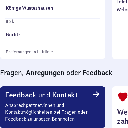
Telef
Königs Wusterhausen
Webs
86 km
Görlitz
Entfernungen in Luftlinie
Fragen, Anregungen oder Feedback
Feedback und Kontakt
Ansprechpartner:innen und
Wei
Kontaktmöglichkeiten bei Fragen oder
Feedback zu unseren Bahnhöfen
zäh