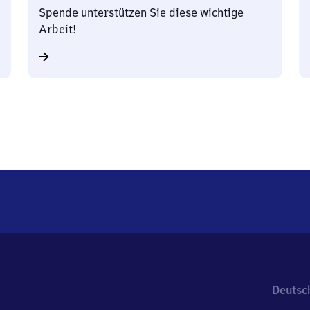
Spende unterstützen Sie diese wichtige
Arbeit!
Deutsc