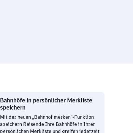
Bahnhöfe in persönlicher Merkliste
speichern
Mit der neuen „Bahnhof merken“-Funktion
speichern Reisende Ihre Bahnhöfe in Ihrer
persönlichen Merkliste und greifen jederzeit