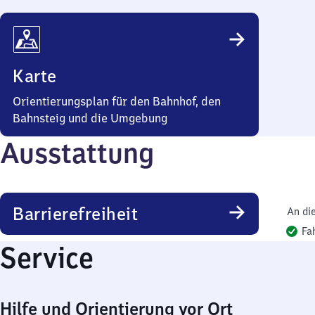
Karte
Orientierungsplan für den Bahnhof, den
Bahnsteig und die Umgebung
Ausstattung
Barrierefreiheit
An di
Fa
Service
Hilfe und Orientierung vor Ort