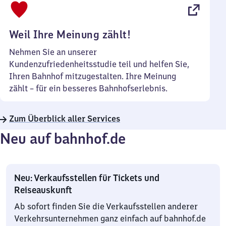
22
Uhr
Weil Ihre Meinung zählt!
Nehmen Sie an unserer
Kundenzufriedenheitsstudie teil und helfen Sie,
Ihren Bahnhof mitzugestalten. Ihre Meinung
zählt – für ein besseres Bahnhofserlebnis.
Zum Überblick aller Services
Neu auf bahnhof.de
Neu: Verkaufsstellen für Tickets und
Reiseauskunft
Ab sofort finden Sie die Verkaufsstellen anderer
Verkehrsunternehmen ganz einfach auf bahnhof.de