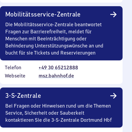
Mobilitätsservice-Zentrale
Die Mobilitätsservice-Zentrale beantwortet
Fragen zur Barrierefreiheit, meldet für
Menschen mit Beeinträchtigung oder
Behinderung Unterstützungswünsche an und
bucht für sie Tickets und Reservierungen
Telefon
+49 30 65212888
Webseite
msz.bahnhof.de
3-S-Zentrale
Bei Fragen oder Hinweisen rund um die Themen
Service, Sicherheit oder Sauberkeit
kontaktieren Sie die 3-S-Zentrale Dortmund Hbf