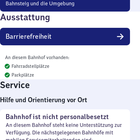
Bahnsteig und die Umgebung
Ausstattung
Barrierefreiheit
An diesem Bahnhof vorhanden:
Fahrradstellplätze
Parkplätze
Service
Hilfe und Orientierung vor Ort
Bahnhof ist nicht personalbesetzt
An diesem Bahnhof steht keine Unterstützung zur
Verfügung. Die nächstgelegenen Bahnhöfe mit