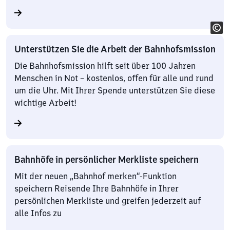
Unterstützen Sie die Arbeit der Bahnhofsmission
Die Bahnhofsmission hilft seit über 100 Jahren
Menschen in Not – kostenlos, offen für alle und rund
um die Uhr. Mit Ihrer Spende unterstützen Sie diese
wichtige Arbeit!
Bahnhöfe in persönlicher Merkliste speichern
Mit der neuen „Bahnhof merken“-Funktion
speichern Reisende Ihre Bahnhöfe in Ihrer
persönlichen Merkliste und greifen jederzeit auf
alle Infos zu