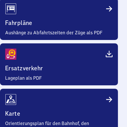
Fahrpläne
Aushänge zu Abfahrtszeiten der Züge als PDF
Ersatzverkehr
Lageplan als PDF
Karte
Orientierungsplan für den Bahnhof, den