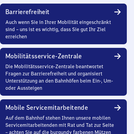
Barrierefreiheit
Auch wenn Sie in Ihrer Mobilität eingeschränkt
sind – uns ist es wichtig, dass Sie gut Ihr Ziel
erreichen
Mobilitätsservice-Zentrale
Die Mobilitätsservice-Zentrale beantwortet
Fragen zur Barrierefreiheit und organisiert
Unterstützung an den Bahnhöfen beim Ein-, Um-
oder Aussteigen
Mobile Servicemitarbeitende
Auf dem Bahnhof stehen Ihnen unsere mobilen
Servicemitarbeitenden mit Rat und Tat zur Seite
– achten Sie auf die burgundy farbenen Mützen