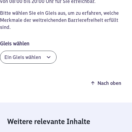
von 08:00 bis 20:00 Uhr für Sie erreichbar.
Bitte wählen Sie ein Gleis aus, um zu erfahren, welche
Merkmale der weitreichenden Barrierefreiheit erfüllt
sind.
Gleis wählen
Nach oben
Weitere relevante Inhalte