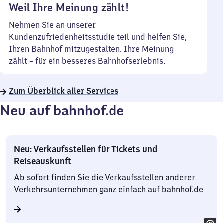
Weil Ihre Meinung zählt!
Nehmen Sie an unserer
Kundenzufriedenheitsstudie teil und helfen Sie,
Ihren Bahnhof mitzugestalten. Ihre Meinung
zählt – für ein besseres Bahnhofserlebnis.
Zum Überblick aller Services
Neu auf bahnhof.de
Neu: Verkaufsstellen für Tickets und
Reiseauskunft
Ab sofort finden Sie die Verkaufsstellen anderer
Verkehrsunternehmen ganz einfach auf bahnhof.de