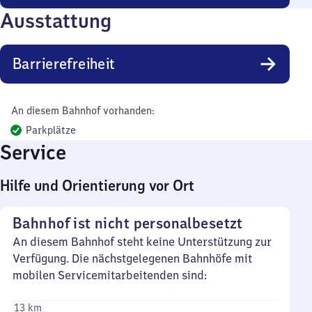
Ausstattung
Barrierefreiheit
An diesem Bahnhof vorhanden:
Parkplätze
Service
Hilfe und Orientierung vor Ort
Bahnhof ist nicht personalbesetzt
An diesem Bahnhof steht keine Unterstützung zur
Verfügung. Die nächstgelegenen Bahnhöfe mit
mobilen Servicemitarbeitenden sind:
13 km