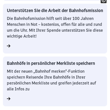
Unterstützen Sie die Arbeit der Bahnhofsmission
Die Bahnhofsmission hilft seit über 100 Jahren
Menschen in Not – kostenlos, offen für alle und rund
um die Uhr. Mit Ihrer Spende unterstützen Sie diese
wichtige Arbeit!
Bahnhöfe in persönlicher Merkliste speichern
Mit der neuen „Bahnhof merken“-Funktion
speichern Reisende Ihre Bahnhöfe in Ihrer
persönlichen Merkliste und greifen jederzeit auf
alle Infos zu