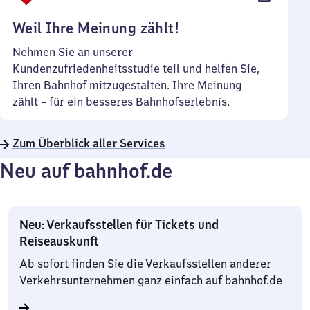
Uhr
Weil Ihre Meinung zählt!
Nehmen Sie an unserer
Kundenzufriedenheitsstudie teil und helfen Sie,
Ihren Bahnhof mitzugestalten. Ihre Meinung
zählt – für ein besseres Bahnhofserlebnis.
Zum Überblick aller Services
Neu auf bahnhof.de
Neu: Verkaufsstellen für Tickets und
Reiseauskunft
Ab sofort finden Sie die Verkaufsstellen anderer
Verkehrsunternehmen ganz einfach auf bahnhof.de