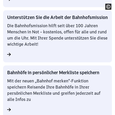
Unterstützen Sie die Arbeit der Bahnhofsmission
Die Bahnhofsmission hilft seit über 100 Jahren
Menschen in Not – kostenlos, offen für alle und rund
um die Uhr. Mit Ihrer Spende unterstützen Sie diese
wichtige Arbeit!
Bahnhöfe in persönlicher Merkliste speichern
Mit der neuen „Bahnhof merken“-Funktion
speichern Reisende Ihre Bahnhöfe in Ihrer
persönlichen Merkliste und greifen jederzeit auf
alle Infos zu