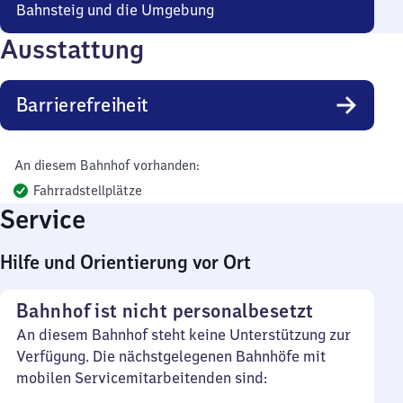
Bahnsteig und die Umgebung
Ausstattung
Barrierefreiheit
An diesem Bahnhof vorhanden:
Fahrradstellplätze
Service
Hilfe und Orientierung vor Ort
Bahnhof ist nicht personalbesetzt
An diesem Bahnhof steht keine Unterstützung zur
Verfügung. Die nächstgelegenen Bahnhöfe mit
mobilen Servicemitarbeitenden sind: