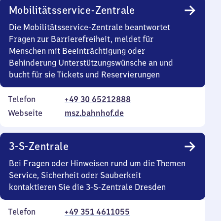
Mobilitätsservice-Zentrale
Die Mobilitätsservice-Zentrale beantwortet
Fragen zur Barrierefreiheit, meldet für
Menschen mit Beeinträchtigung oder
Behinderung Unterstützungswünsche an und
bucht für sie Tickets und Reservierungen
Telefon
+49 30 65212888
Webseite
msz.bahnhof.de
3-S-Zentrale
Bei Fragen oder Hinweisen rund um die Themen
Service, Sicherheit oder Sauberkeit
kontaktieren Sie die 3-S-Zentrale Dresden
Telefon
+49 351 4611055