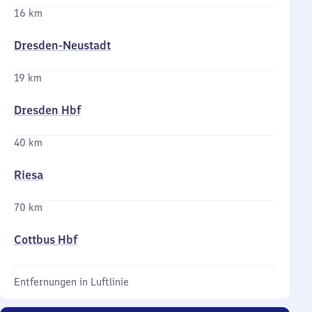
16 km
Dresden-Neustadt
19 km
Dresden Hbf
40 km
Riesa
70 km
Cottbus Hbf
Entfernungen in Luftlinie