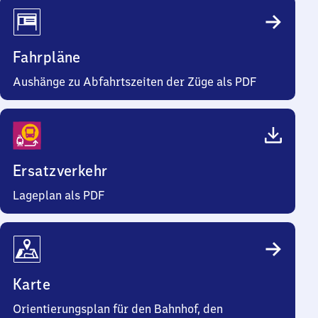
Fahrpläne
Aushänge zu Abfahrtszeiten der Züge als PDF
Ersatzverkehr
Lageplan als PDF
Karte
Orientierungsplan für den Bahnhof, den