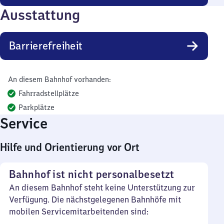
Ausstattung
Barrierefreiheit
An diesem Bahnhof vorhanden:
Fahrradstellplätze
Parkplätze
Service
Hilfe und Orientierung vor Ort
Bahnhof ist nicht personalbesetzt
An diesem Bahnhof steht keine Unterstützung zur
Verfügung. Die nächstgelegenen Bahnhöfe mit
mobilen Servicemitarbeitenden sind: