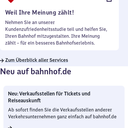
Uhr
Weil Ihre Meinung zählt!
Nehmen Sie an unserer
Kundenzufriedenheitsstudie teil und helfen Sie,
Ihren Bahnhof mitzugestalten. Ihre Meinung
zählt – für ein besseres Bahnhofserlebnis.
Zum Überblick aller Services
Neu auf bahnhof.de
Neu: Verkaufsstellen für Tickets und
Reiseauskunft
Ab sofort finden Sie die Verkaufsstellen anderer
Verkehrsunternehmen ganz einfach auf bahnhof.de