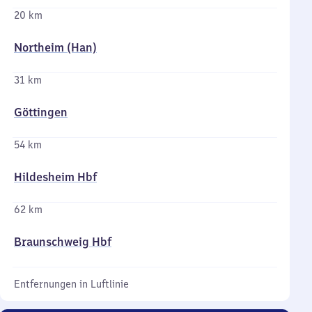
20 km
Northeim (Han)
31 km
Göttingen
54 km
Hildesheim Hbf
62 km
Braunschweig Hbf
Entfernungen in Luftlinie