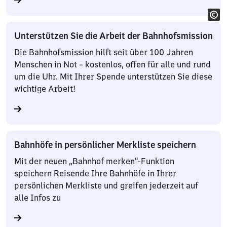
Unterstützen Sie die Arbeit der Bahnhofsmission
Die Bahnhofsmission hilft seit über 100 Jahren
Menschen in Not – kostenlos, offen für alle und rund
um die Uhr. Mit Ihrer Spende unterstützen Sie diese
wichtige Arbeit!
Bahnhöfe in persönlicher Merkliste speichern
Mit der neuen „Bahnhof merken“-Funktion
speichern Reisende Ihre Bahnhöfe in Ihrer
persönlichen Merkliste und greifen jederzeit auf
alle Infos zu