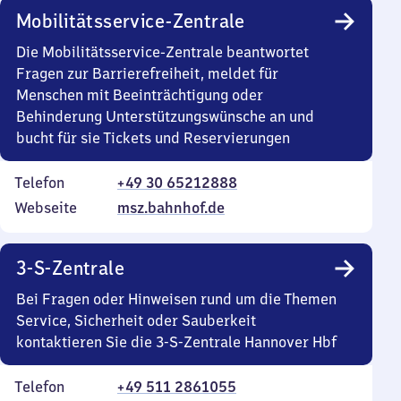
Mobilitätsservice-Zentrale
Die Mobilitätsservice-Zentrale beantwortet
Fragen zur Barrierefreiheit, meldet für
Menschen mit Beeinträchtigung oder
Behinderung Unterstützungswünsche an und
bucht für sie Tickets und Reservierungen
Telefon
+49 30 65212888
Webseite
msz.bahnhof.de
3-S-Zentrale
Bei Fragen oder Hinweisen rund um die Themen
Service, Sicherheit oder Sauberkeit
kontaktieren Sie die 3-S-Zentrale Hannover Hbf
Telefon
+49 511 2861055