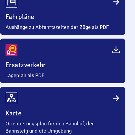
Fahrpläne
Aushänge zu Abfahrtszeiten der Züge als PDF
Ersatzverkehr
Lageplan als PDF
Karte
Orientierungsplan für den Bahnhof, den
Bahnsteig und die Umgebung