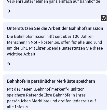
Verkehrsunternehmen ganz einfach auf bahnhof.de
Unterstützen Sie die Arbeit der Bahnhofsmission
Die Bahnhofsmission hilft seit über 100 Jahren
Menschen in Not – kostenlos, offen für alle und rund
um die Uhr. Mit Ihrer Spende unterstützen Sie diese
wichtige Arbeit!
Bahnhöfe in persönlicher Merkliste speichern
Mit der neuen „Bahnhof merken“-Funktion
speichern Reisende Ihre Bahnhöfe in Ihrer
persönlichen Merkliste und greifen jederzeit auf
alle Infos zu