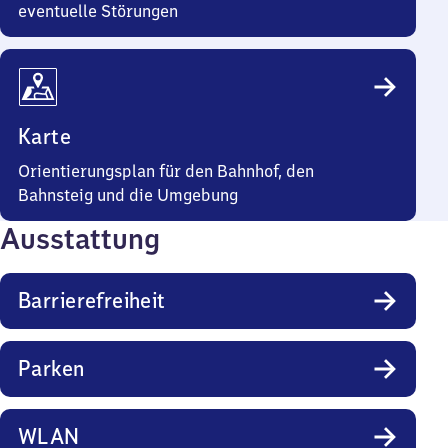
eventuelle Störungen
Karte
Orientierungsplan für den Bahnhof, den
Bahnsteig und die Umgebung
Ausstattung
Barrierefreiheit
Parken
WLAN