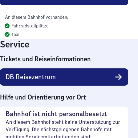
An diesem Bahnhof vorhanden:
Fahrradstellplätze
Taxi
Service
Tickets und Reiseinformationen
DB Reisezentrum
Hilfe und Orientierung vor Ort
Bahnhof ist nicht personalbesetzt
An diesem Bahnhof steht keine Unterstützung zur
Verfügung. Die nächstgelegenen Bahnhöfe mit
mobilen Servicemitarbeitenden sind: