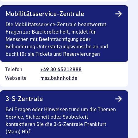
Mobilitätsservice-Zentrale
Die Mobilitätsservice-Zentrale beantwortet
Fragen zur Barrierefreiheit, meldet für
Menschen mit Beeinträchtigung oder
Behinderung Unterstützungswünsche an und
bucht für sie Tickets und Reservierungen
Telefon
+49 30 65212888
Webseite
msz.bahnhof.de
3-S-Zentrale
Bei Fragen oder Hinweisen rund um die Themen
Service, Sicherheit oder Sauberkeit
kontaktieren Sie die 3-S-Zentrale Frankfurt
(Main) Hbf