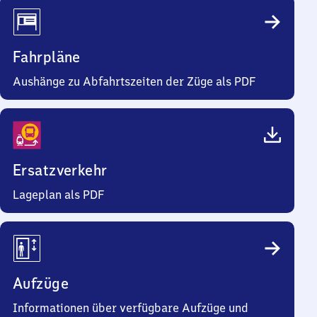
Fahrpläne
Aushänge zu Abfahrtszeiten der Züge als PDF
Ersatzverkehr
Lageplan als PDF
Aufzüge
Informationen über verfügbare Aufzüge und