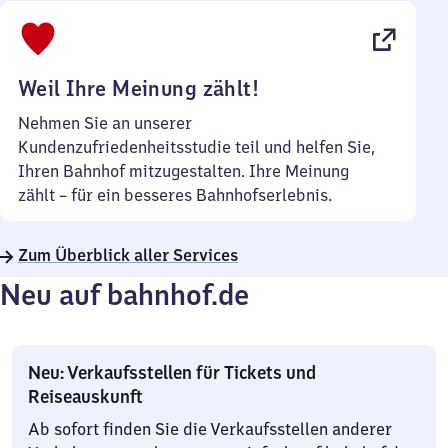
bis
22
Uhr
Weil Ihre Meinung zählt!
Nehmen Sie an unserer
Kundenzufriedenheitsstudie teil und helfen Sie,
Ihren Bahnhof mitzugestalten. Ihre Meinung
zählt – für ein besseres Bahnhofserlebnis.
Zum Überblick aller Services
Neu auf bahnhof.de
Neu: Verkaufsstellen für Tickets und
Reiseauskunft
Ab sofort finden Sie die Verkaufsstellen anderer