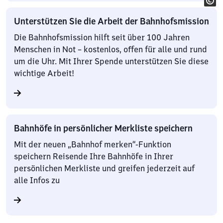
Unterstützen Sie die Arbeit der Bahnhofsmission
Die Bahnhofsmission hilft seit über 100 Jahren
Menschen in Not – kostenlos, offen für alle und rund
um die Uhr. Mit Ihrer Spende unterstützen Sie diese
wichtige Arbeit!
Bahnhöfe in persönlicher Merkliste speichern
Mit der neuen „Bahnhof merken“-Funktion
speichern Reisende Ihre Bahnhöfe in Ihrer
persönlichen Merkliste und greifen jederzeit auf
alle Infos zu