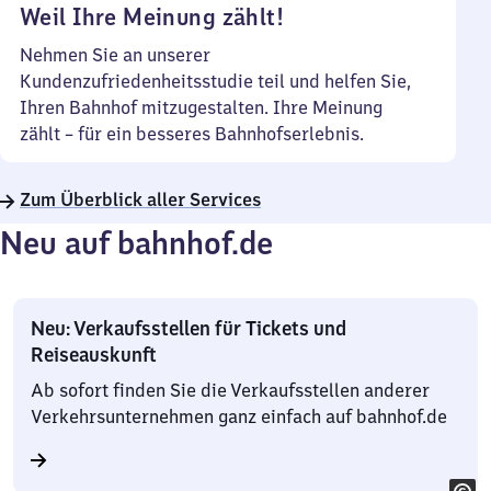
Weil Ihre Meinung zählt!
Nehmen Sie an unserer
Kundenzufriedenheitsstudie teil und helfen Sie,
Ihren Bahnhof mitzugestalten. Ihre Meinung
zählt – für ein besseres Bahnhofserlebnis.
Zum Überblick aller Services
Neu auf bahnhof.de
Neu: Verkaufsstellen für Tickets und
Reiseauskunft
Ab sofort finden Sie die Verkaufsstellen anderer
Verkehrsunternehmen ganz einfach auf bahnhof.de