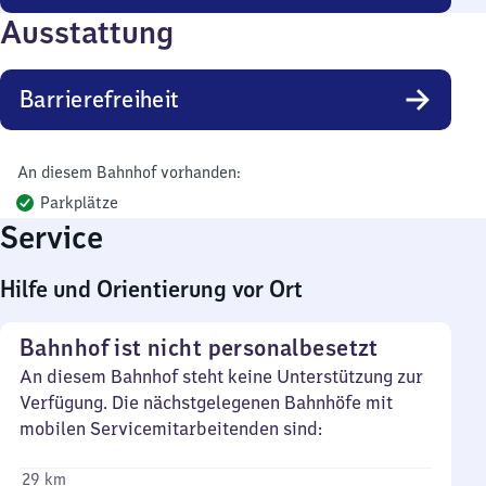
Ausstattung
Barrierefreiheit
An diesem Bahnhof vorhanden:
Parkplätze
Service
Hilfe und Orientierung vor Ort
Bahnhof ist nicht personalbesetzt
An diesem Bahnhof steht keine Unterstützung zur
Verfügung. Die nächstgelegenen Bahnhöfe mit
mobilen Servicemitarbeitenden sind:
29 km