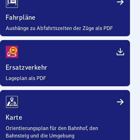
Fahrpläne
Aushänge zu Abfahrtszeiten der Züge als PDF
Ersatzverkehr
Lageplan als PDF
Karte
Orientierungsplan für den Bahnhof, den
Bahnsteig und die Umgebung