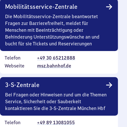
Mobilitätsservice-Zentrale
Die Mobilitätsservice-Zentrale beantwortet
Fragen zur Barrierefreiheit, meldet für
Menschen mit Beeinträchtigung oder
Behinderung Unterstützungswünsche an und
bucht für sie Tickets und Reservierungen
Telefon
+49 30 65212888
Webseite
msz.bahnhof.de
3-S-Zentrale
Bei Fragen oder Hinweisen rund um die Themen
Service, Sicherheit oder Sauberkeit
kontaktieren Sie die 3-S-Zentrale München Hbf
Telefon
+49 89 13081055