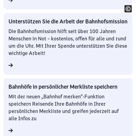
Unterstützen Sie die Arbeit der Bahnhofsmission
Die Bahnhofsmission hilft seit über 100 Jahren
Menschen in Not – kostenlos, offen für alle und rund
um die Uhr. Mit Ihrer Spende unterstützen Sie diese
wichtige Arbeit!
Bahnhöfe in persönlicher Merkliste speichern
Mit der neuen „Bahnhof merken“-Funktion
speichern Reisende Ihre Bahnhöfe in Ihrer
persönlichen Merkliste und greifen jederzeit auf
alle Infos zu