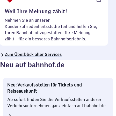
Uhr
Weil Ihre Meinung zählt!
Nehmen Sie an unserer
Kundenzufriedenheitsstudie teil und helfen Sie,
Ihren Bahnhof mitzugestalten. Ihre Meinung
zählt – für ein besseres Bahnhofserlebnis.
Zum Überblick aller Services
Neu auf bahnhof.de
Neu: Verkaufsstellen für Tickets und
Reiseauskunft
Ab sofort finden Sie die Verkaufsstellen anderer
Verkehrsunternehmen ganz einfach auf bahnhof.de