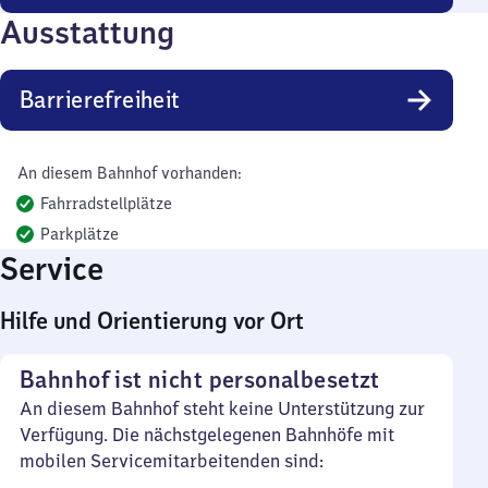
Ausstattung
Barrierefreiheit
An diesem Bahnhof vorhanden:
Fahrradstellplätze
Parkplätze
Service
Hilfe und Orientierung vor Ort
Bahnhof ist nicht personalbesetzt
An diesem Bahnhof steht keine Unterstützung zur
Verfügung. Die nächstgelegenen Bahnhöfe mit
mobilen Servicemitarbeitenden sind: