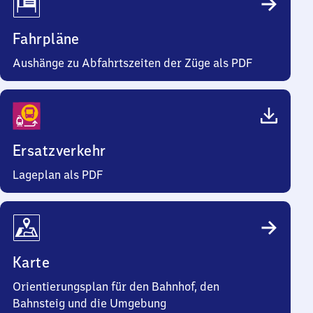
Fahrpläne
Aushänge zu Abfahrtszeiten der Züge als PDF
Ersatzverkehr
Lageplan als PDF
Karte
Orientierungsplan für den Bahnhof, den
Bahnsteig und die Umgebung