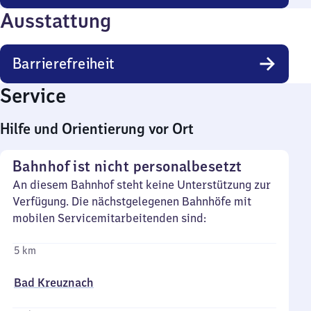
Ausstattung
Barrierefreiheit
Service
Hilfe und Orientierung vor Ort
Bahnhof ist nicht personalbesetzt
An diesem Bahnhof steht keine Unterstützung zur
Verfügung. Die nächstgelegenen Bahnhöfe mit
mobilen Servicemitarbeitenden sind:
5 km
Bad Kreuznach