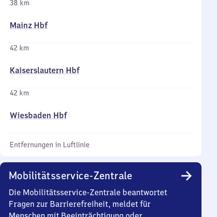
38 km
Mainz Hbf
42 km
Kaiserslautern Hbf
42 km
Wiesbaden Hbf
Entfernungen in Luftlinie
Mobilitätsservice-Zentrale
Die Mobilitätsservice-Zentrale beantwortet
Fragen zur Barrierefreiheit, meldet für
Menschen mit Beeinträchtigung oder