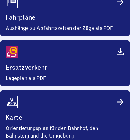
Fahrpläne
Aushänge zu Abfahrtszeiten der Züge als PDF
Ersatzverkehr
Lageplan als PDF
Karte
Orientierungsplan für den Bahnhof, den
Bahnsteig und die Umgebung