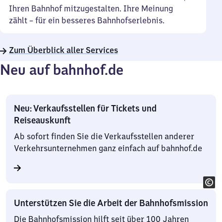
Ihren Bahnhof mitzugestalten. Ihre Meinung
zählt – für ein besseres Bahnhofserlebnis.
Zum Überblick aller Services
Neu auf bahnhof.de
Neu: Verkaufsstellen für Tickets und
Reiseauskunft
Ab sofort finden Sie die Verkaufsstellen anderer
Verkehrsunternehmen ganz einfach auf bahnhof.de
Unterstützen Sie die Arbeit der Bahnhofsmission
Die Bahnhofsmission hilft seit über 100 Jahren