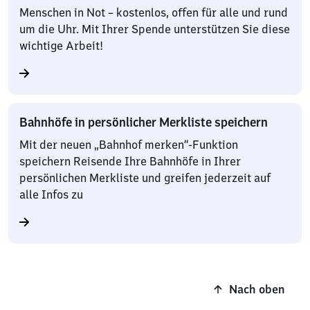
Menschen in Not – kostenlos, offen für alle und rund
um die Uhr. Mit Ihrer Spende unterstützen Sie diese
wichtige Arbeit!
Bahnhöfe in persönlicher Merkliste speichern
Mit der neuen „Bahnhof merken“-Funktion
speichern Reisende Ihre Bahnhöfe in Ihrer
persönlichen Merkliste und greifen jederzeit auf
alle Infos zu
Nach oben