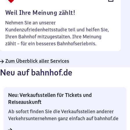
Uhr
Weil Ihre Meinung zählt!
Nehmen Sie an unserer
Kundenzufriedenheitsstudie teil und helfen Sie,
Ihren Bahnhof mitzugestalten. Ihre Meinung
zählt – für ein besseres Bahnhofserlebnis.
Zum Überblick aller Services
Neu auf bahnhof.de
Neu: Verkaufsstellen für Tickets und
Reiseauskunft
Ab sofort finden Sie die Verkaufsstellen anderer
Verkehrsunternehmen ganz einfach auf bahnhof.de