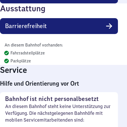
Ausstattung
Barrierefreiheit
An diesem Bahnhof vorhanden:
Fahrradstellplätze
Parkplätze
Service
Hilfe und Orientierung vor Ort
Bahnhof ist nicht personalbesetzt
An diesem Bahnhof steht keine Unterstützung zur
Verfügung. Die nächstgelegenen Bahnhöfe mit
mobilen Servicemitarbeitenden sind: