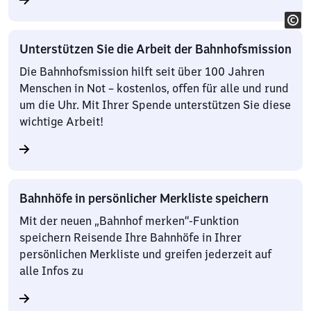
Unterstützen Sie die Arbeit der Bahnhofsmission
Die Bahnhofsmission hilft seit über 100 Jahren
Menschen in Not – kostenlos, offen für alle und rund
um die Uhr. Mit Ihrer Spende unterstützen Sie diese
wichtige Arbeit!
Bahnhöfe in persönlicher Merkliste speichern
Mit der neuen „Bahnhof merken“-Funktion
speichern Reisende Ihre Bahnhöfe in Ihrer
persönlichen Merkliste und greifen jederzeit auf
alle Infos zu