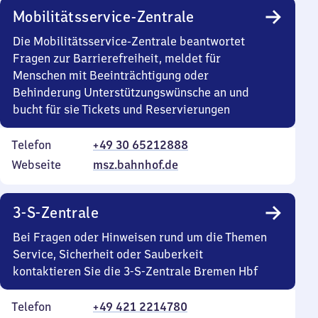
Mobilitätsservice-Zentrale
Die Mobilitätsservice-Zentrale beantwortet
Fragen zur Barrierefreiheit, meldet für
Menschen mit Beeinträchtigung oder
Behinderung Unterstützungswünsche an und
bucht für sie Tickets und Reservierungen
Telefon
+49 30 65212888
Webseite
msz.bahnhof.de
3-S-Zentrale
Bei Fragen oder Hinweisen rund um die Themen
Service, Sicherheit oder Sauberkeit
kontaktieren Sie die 3-S-Zentrale Bremen Hbf
Telefon
+49 421 2214780