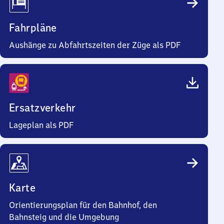
Fahrpläne
Aushänge zu Abfahrtszeiten der Züge als PDF
Ersatzverkehr
Lageplan als PDF
Karte
Orientierungsplan für den Bahnhof, den
Bahnsteig und die Umgebung