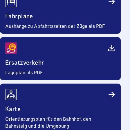
Fahrpläne
Aushänge zu Abfahrtszeiten der Züge als PDF
Ersatzverkehr
Lageplan als PDF
Karte
Orientierungsplan für den Bahnhof, den
Bahnsteig und die Umgebung