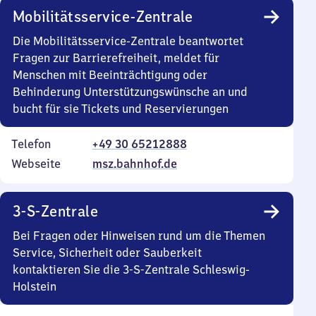
Mobilitätsservice-Zentrale
Die Mobilitätsservice-Zentrale beantwortet
Fragen zur Barrierefreiheit, meldet für
Menschen mit Beeinträchtigung oder
Behinderung Unterstützungswünsche an und
bucht für sie Tickets und Reservierungen
Telefon
+49 30 65212888
Webseite
msz.bahnhof.de
3-S-Zentrale
Bei Fragen oder Hinweisen rund um die Themen
Service, Sicherheit oder Sauberkeit
kontaktieren Sie die 3-S-Zentrale Schleswig-
Holstein