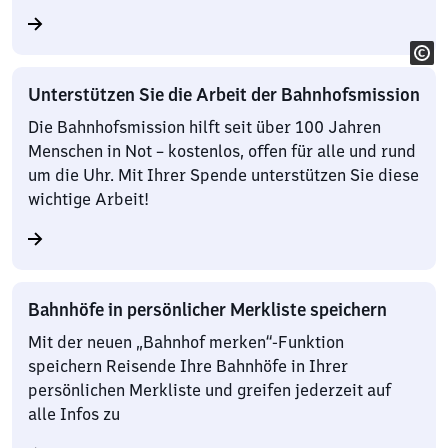
Unterstützen Sie die Arbeit der Bahnhofsmission
Die Bahnhofsmission hilft seit über 100 Jahren
Menschen in Not – kostenlos, offen für alle und rund
um die Uhr. Mit Ihrer Spende unterstützen Sie diese
wichtige Arbeit!
Bahnhöfe in persönlicher Merkliste speichern
Mit der neuen „Bahnhof merken“-Funktion
speichern Reisende Ihre Bahnhöfe in Ihrer
persönlichen Merkliste und greifen jederzeit auf
alle Infos zu