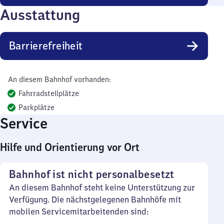
Ausstattung
Barrierefreiheit
An diesem Bahnhof vorhanden:
Fahrradstellplätze
Parkplätze
Service
Hilfe und Orientierung vor Ort
Bahnhof ist nicht personalbesetzt
An diesem Bahnhof steht keine Unterstützung zur
Verfügung. Die nächstgelegenen Bahnhöfe mit
mobilen Servicemitarbeitenden sind: