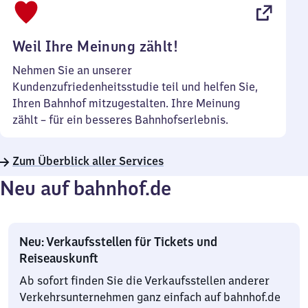
22
Uhr
Weil Ihre Meinung zählt!
Nehmen Sie an unserer
Kundenzufriedenheitsstudie teil und helfen Sie,
Ihren Bahnhof mitzugestalten. Ihre Meinung
zählt – für ein besseres Bahnhofserlebnis.
Zum Überblick aller Services
Neu auf bahnhof.de
Neu: Verkaufsstellen für Tickets und
Reiseauskunft
Ab sofort finden Sie die Verkaufsstellen anderer
Verkehrsunternehmen ganz einfach auf bahnhof.de