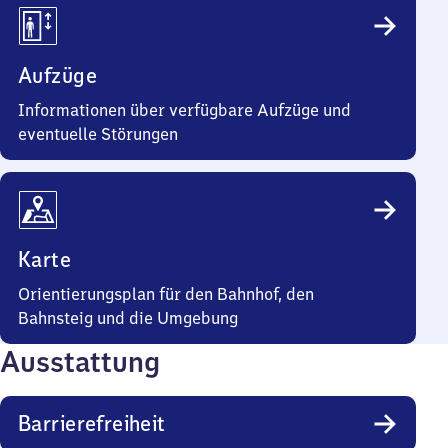
Aufzüge
Informationen über verfügbare Aufzüge und
eventuelle Störungen
Karte
Orientierungsplan für den Bahnhof, den
Bahnsteig und die Umgebung
Ausstattung
Barrierefreiheit