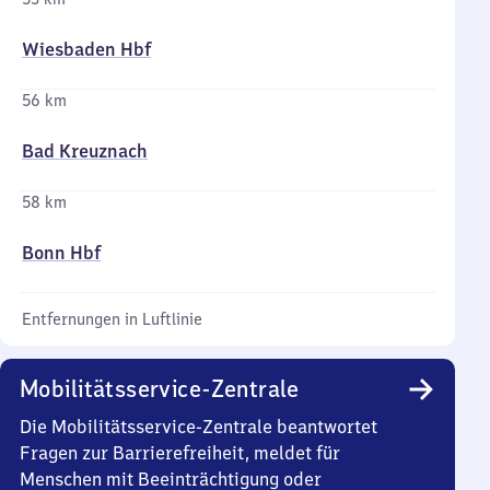
Wiesbaden Hbf
56 km
Bad Kreuznach
58 km
Bonn Hbf
Entfernungen in Luftlinie
Mobilitätsservice-Zentrale
Die Mobilitätsservice-Zentrale beantwortet
Fragen zur Barrierefreiheit, meldet für
Menschen mit Beeinträchtigung oder