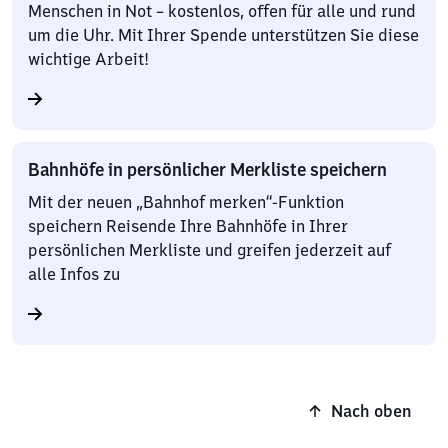
Menschen in Not – kostenlos, offen für alle und rund
um die Uhr. Mit Ihrer Spende unterstützen Sie diese
wichtige Arbeit!
Bahnhöfe in persönlicher Merkliste speichern
Mit der neuen „Bahnhof merken“-Funktion
speichern Reisende Ihre Bahnhöfe in Ihrer
persönlichen Merkliste und greifen jederzeit auf
alle Infos zu
Nach oben