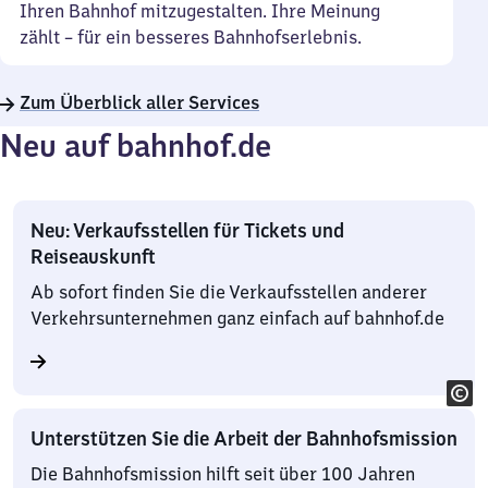
Ihren Bahnhof mitzugestalten. Ihre Meinung
zählt – für ein besseres Bahnhofserlebnis.
Zum Überblick aller Services
Neu auf bahnhof.de
Neu: Verkaufsstellen für Tickets und
Reiseauskunft
Ab sofort finden Sie die Verkaufsstellen anderer
Verkehrsunternehmen ganz einfach auf bahnhof.de
Unterstützen Sie die Arbeit der Bahnhofsmission
Die Bahnhofsmission hilft seit über 100 Jahren