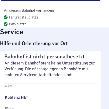
An diesem Bahnhof vorhanden:
Fahrradstellplätze
Parkplätze
Service
Hilfe und Orientierung vor Ort
Bahnhof ist nicht personalbesetzt
An diesem Bahnhof steht keine Unterstützung zur
Verfügung. Die nächstgelegenen Bahnhöfe mit
mobilen Servicemitarbeitenden sind:
4 km
Koblenz Hbf
53 km