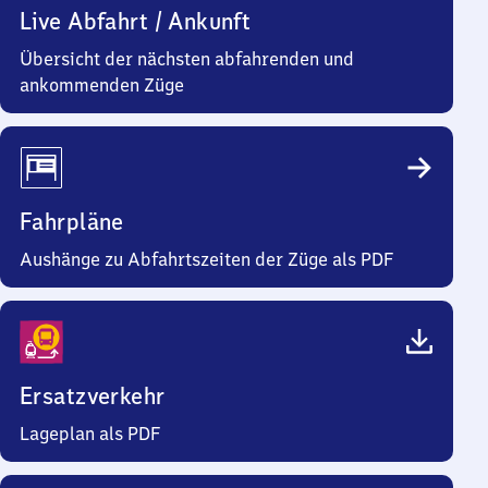
Live Abfahrt / Ankunft
Übersicht der nächsten abfahrenden und
ankommenden Züge
Fahrpläne
Aushänge zu Abfahrtszeiten der Züge als PDF
Ersatzverkehr
Lageplan als PDF