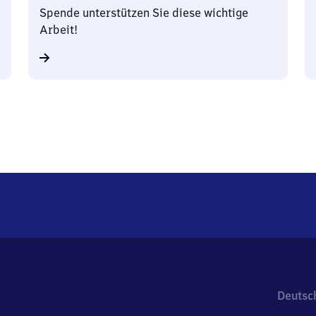
Spende unterstützen Sie diese wichtige
Arbeit!
Deutsc