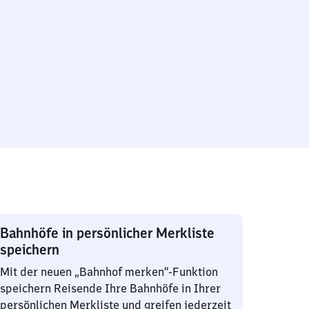
Bahnhöfe in persönlicher Merkliste
speichern
Mit der neuen „Bahnhof merken“-Funktion
speichern Reisende Ihre Bahnhöfe in Ihrer
persönlichen Merkliste und greifen jederzeit