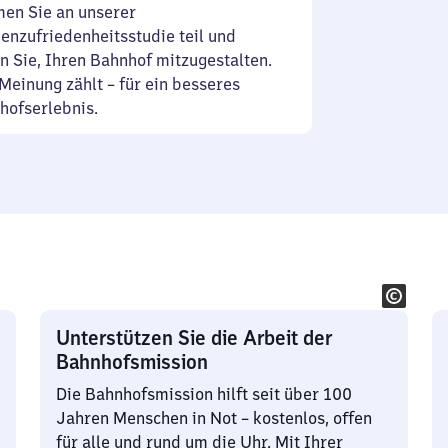
en Sie an unserer
enzufriedenheitsstudie teil und
n Sie, Ihren Bahnhof mitzugestalten.
Meinung zählt – für ein besseres
hofserlebnis.
Unterstützen Sie die Arbeit der
Bahnhofsmission
Die Bahnhofsmission hilft seit über 100
Jahren Menschen in Not – kostenlos, offen
für alle und rund um die Uhr. Mit Ihrer