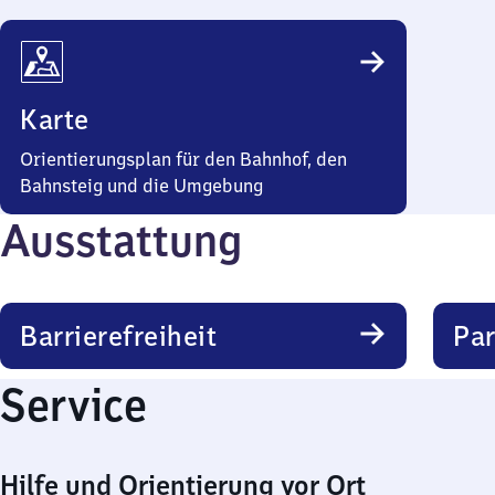
Karte
Orientierungsplan für den Bahnhof, den
Bahnsteig und die Umgebung
Ausstattung
Barrierefreiheit
Pa
Service
Hilfe und Orientierung vor Ort