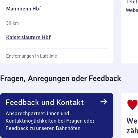
Telef
Mannheim Hbf
Webs
30 km
Kaiserslautern Hbf
Entfernungen in Luftlinie
Fragen, Anregungen oder Feedback
Feedback und Kontakt
Ansprechpartner:innen und
Wei
Kontaktmöglichkeiten bei Fragen oder
Feedback zu unseren Bahnhöfen
zäh