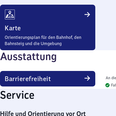
Karte
Orientierungsplan für den Bahnhof, den
Bahnsteig und die Umgebung
Ausstattung
Barrierefreiheit
An di
Fa
Service
Hilfe und Orientierung vor Ort