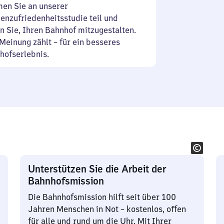
en Sie an unserer
enzufriedenheitsstudie teil und
n Sie, Ihren Bahnhof mitzugestalten.
Meinung zählt – für ein besseres
hofserlebnis.
Unterstützen Sie die Arbeit der
Bahnhofsmission
Die Bahnhofsmission hilft seit über 100
Jahren Menschen in Not – kostenlos, offen
für alle und rund um die Uhr. Mit Ihrer