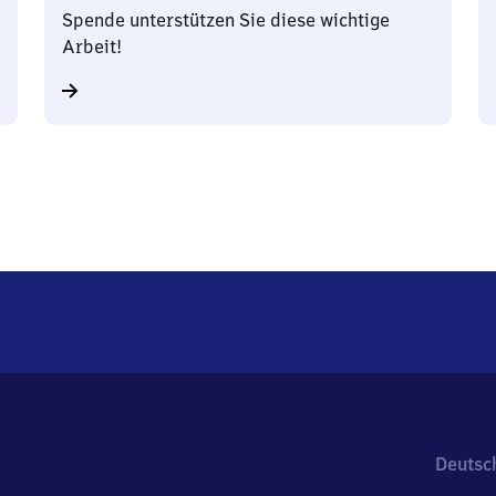
Spende unterstützen Sie diese wichtige
Arbeit!
Deutsc