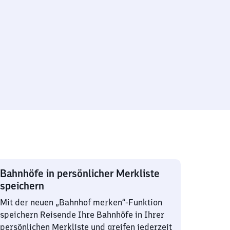
Bahnhöfe in persönlicher Merkliste
speichern
Mit der neuen „Bahnhof merken“-Funktion
speichern Reisende Ihre Bahnhöfe in Ihrer
persönlichen Merkliste und greifen jederzeit