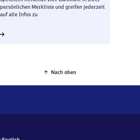
persönlichen Merkliste und greifen jederzeit
auf alle Infos zu
Nach oben
h
English