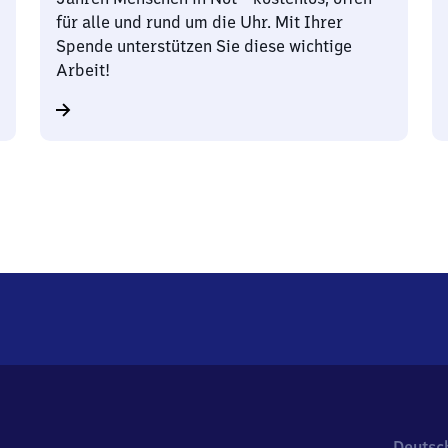
für alle und rund um die Uhr. Mit Ihrer
Spende unterstützen Sie diese wichtige
Arbeit!
Deutsc