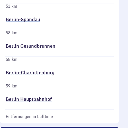
51 km
Berlin-Spandau
58 km
Berlin Gesundbrunnen
58 km
Berlin-Charlottenburg
59 km
Berlin Hauptbahnhof
Entfernungen in Luftlinie