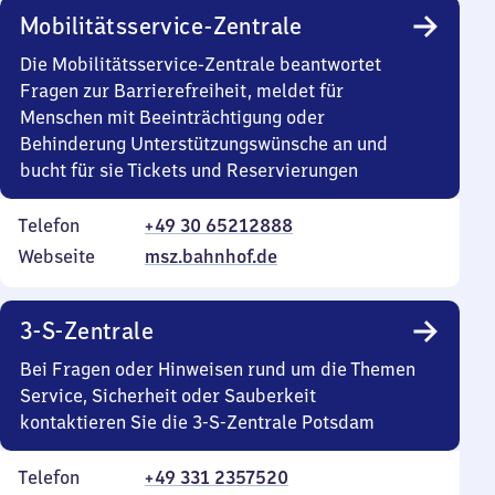
Mobilitätsservice-Zentrale
Die Mobilitätsservice-Zentrale beantwortet
Fragen zur Barrierefreiheit, meldet für
Menschen mit Beeinträchtigung oder
Behinderung Unterstützungswünsche an und
bucht für sie Tickets und Reservierungen
Telefon
+49 30 65212888
Webseite
msz.bahnhof.de
3-S-Zentrale
Bei Fragen oder Hinweisen rund um die Themen
Service, Sicherheit oder Sauberkeit
kontaktieren Sie die 3-S-Zentrale Potsdam
Telefon
+49 331 2357520