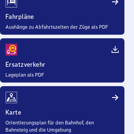
Fahrpläne
Aushänge zu Abfahrtszeiten der Züge als PDF
Ersatzverkehr
Lageplan als PDF
Karte
Orientierungsplan für den Bahnhof, den
Bahnsteig und die Umgebung