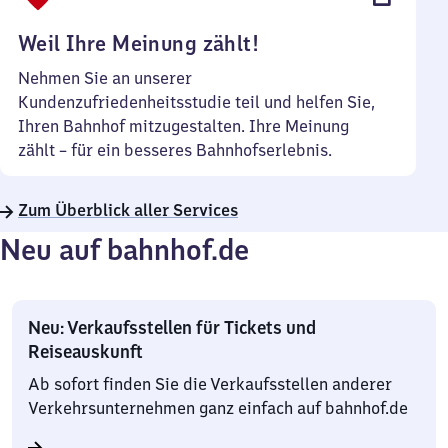
Uhr
Weil Ihre Meinung zählt!
Nehmen Sie an unserer
Kundenzufriedenheitsstudie teil und helfen Sie,
Ihren Bahnhof mitzugestalten. Ihre Meinung
zählt – für ein besseres Bahnhofserlebnis.
Zum Überblick aller Services
Neu auf bahnhof.de
Neu: Verkaufsstellen für Tickets und
Reiseauskunft
Ab sofort finden Sie die Verkaufsstellen anderer
Verkehrsunternehmen ganz einfach auf bahnhof.de