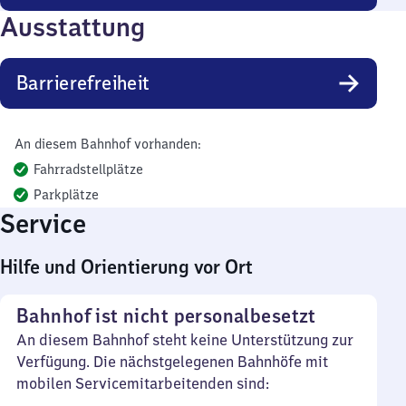
Ausstattung
Barrierefreiheit
An diesem Bahnhof vorhanden:
Fahrradstellplätze
Parkplätze
Service
Hilfe und Orientierung vor Ort
Bahnhof ist nicht personalbesetzt
An diesem Bahnhof steht keine Unterstützung zur
Verfügung. Die nächstgelegenen Bahnhöfe mit
mobilen Servicemitarbeitenden sind: