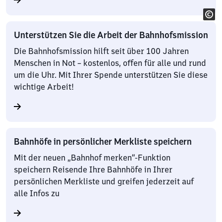
Unterstützen Sie die Arbeit der Bahnhofsmission
Die Bahnhofsmission hilft seit über 100 Jahren
Menschen in Not – kostenlos, offen für alle und rund
um die Uhr. Mit Ihrer Spende unterstützen Sie diese
wichtige Arbeit!
Bahnhöfe in persönlicher Merkliste speichern
Mit der neuen „Bahnhof merken“-Funktion
speichern Reisende Ihre Bahnhöfe in Ihrer
persönlichen Merkliste und greifen jederzeit auf
alle Infos zu