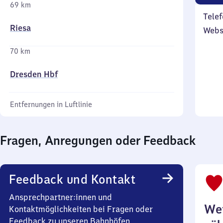
69 km
Telef
Riesa
Webs
70 km
Dresden Hbf
Entfernungen in Luftlinie
Fragen, Anregungen oder Feedback
Feedback und Kontakt
Ansprechpartner:innen und
Wei
Kontaktmöglichkeiten bei Fragen oder
Feedback zu unseren Bahnhöfen