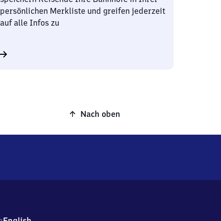
persönlichen Merkliste und greifen jederzeit
auf alle Infos zu
Nach oben
h
English