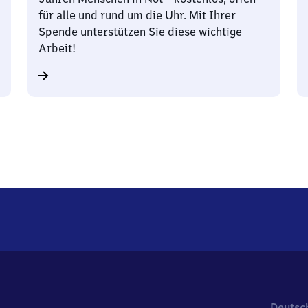
für alle und rund um die Uhr. Mit Ihrer
Spende unterstützen Sie diese wichtige
Arbeit!
Deutsc