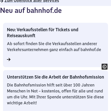
Zum Überblick aller Services
Neu auf bahnhof.de
Neu: Verkaufsstellen für Tickets und
Reiseauskunft
Ab sofort finden Sie die Verkaufsstellen anderer
Verkehrsunternehmen ganz einfach auf bahnhof.de
Unterstützen Sie die Arbeit der Bahnhofsmission
Die Bahnhofsmission hilft seit über 100 Jahren
Menschen in Not – kostenlos, offen für alle und rund
um die Uhr. Mit Ihrer Spende unterstützen Sie diese
wichtige Arbeit!