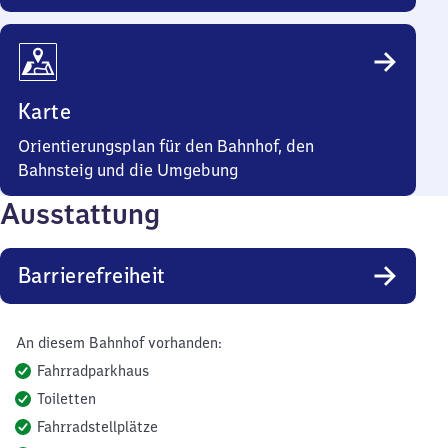
Karte
Orientierungsplan für den Bahnhof, den
Bahnsteig und die Umgebung
Ausstattung
Barrierefreiheit
An diesem Bahnhof vorhanden:
Fahrradparkhaus
Toiletten
Fahrradstellplätze