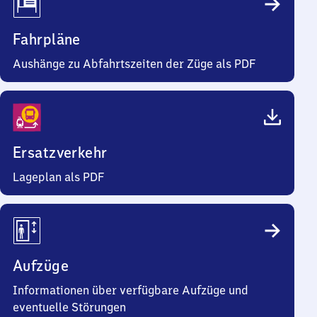
Fahrpläne
Aushänge zu Abfahrtszeiten der Züge als PDF
Ersatzverkehr
Lageplan als PDF
Aufzüge
Informationen über verfügbare Aufzüge und
eventuelle Störungen