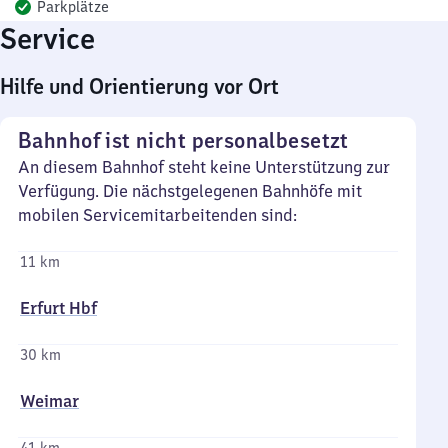
Parkplätze
Service
Hilfe und Orientierung vor Ort
Bahnhof ist nicht personalbesetzt
An diesem Bahnhof steht keine Unterstützung zur
Verfügung. Die nächstgelegenen Bahnhöfe mit
mobilen Servicemitarbeitenden sind:
11 km
Erfurt Hbf
30 km
Weimar