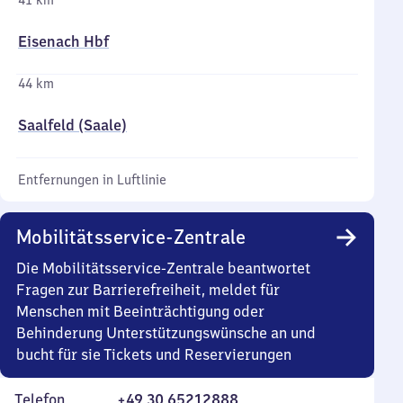
41 km
Eisenach Hbf
44 km
Saalfeld (Saale)
Entfernungen in Luftlinie
Mobilitätsservice-Zentrale
Die Mobilitätsservice-Zentrale beantwortet
Fragen zur Barrierefreiheit, meldet für
Menschen mit Beeinträchtigung oder
Behinderung Unterstützungswünsche an und
bucht für sie Tickets und Reservierungen
Telefon
+49 30 65212888