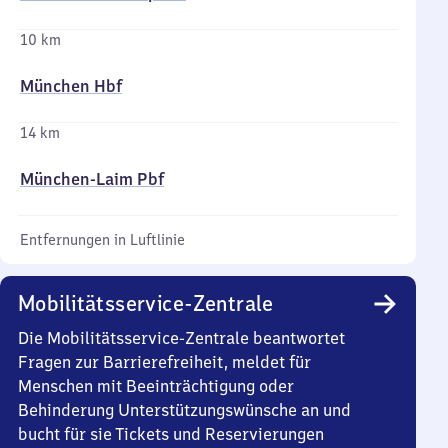
10 km
München Hbf
14 km
München-Laim Pbf
Entfernungen in Luftlinie
Mobilitätsservice-Zentrale
Die Mobilitätsservice-Zentrale beantwortet
Fragen zur Barrierefreiheit, meldet für
Menschen mit Beeinträchtigung oder
Behinderung Unterstützungswünsche an und
bucht für sie Tickets und Reservierungen