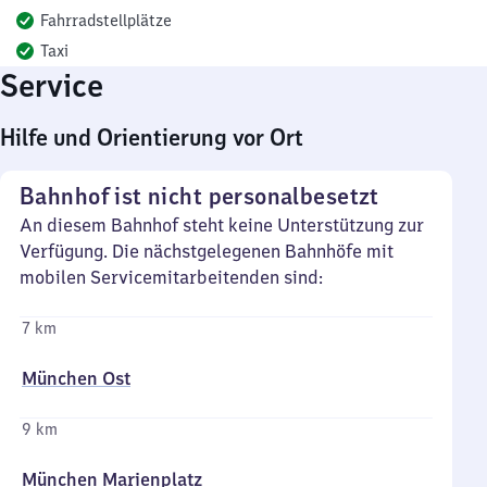
Fahrradstellplätze
Taxi
Service
Hilfe und Orientierung vor Ort
Bahnhof ist nicht personalbesetzt
An diesem Bahnhof steht keine Unterstützung zur
Verfügung. Die nächstgelegenen Bahnhöfe mit
mobilen Servicemitarbeitenden sind:
7 km
München Ost
9 km
München Marienplatz