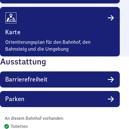
Karte
Orientierungsplan für den Bahnhof, den
Bahnsteig und die Umgebung
Ausstattung
Barrierefreiheit
Parken
An diesem Bahnhof vorhanden:
Toiletten