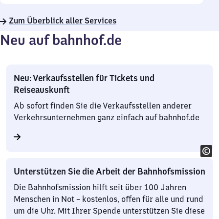
Zum Überblick aller Services
Neu auf bahnhof.de
Neu: Verkaufsstellen für Tickets und
Reiseauskunft
Ab sofort finden Sie die Verkaufsstellen anderer
Verkehrsunternehmen ganz einfach auf bahnhof.de
Unterstützen Sie die Arbeit der Bahnhofsmission
Die Bahnhofsmission hilft seit über 100 Jahren
Menschen in Not – kostenlos, offen für alle und rund
um die Uhr. Mit Ihrer Spende unterstützen Sie diese