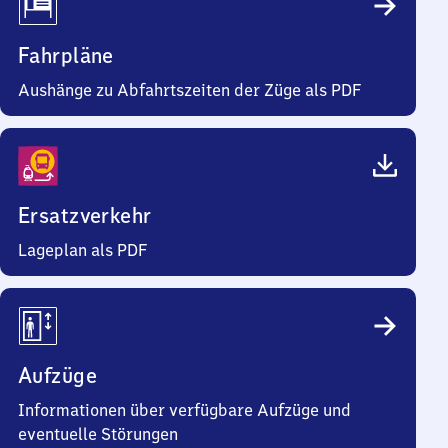
Fahrpläne
Aushänge zu Abfahrtszeiten der Züge als PDF
Ersatzverkehr
Lageplan als PDF
Aufzüge
Informationen über verfügbare Aufzüge und
eventuelle Störungen