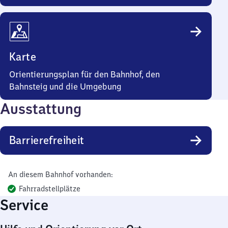
Karte
Orientierungsplan für den Bahnhof, den
Bahnsteig und die Umgebung
Ausstattung
Barrierefreiheit
An diesem Bahnhof vorhanden:
Fahrradstellplätze
Service