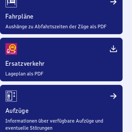
Fahrpläne
Aushänge zu Abfahrtszeiten der Züge als PDF
Ersatzverkehr
Lageplan als PDF
Aufzüge
Informationen über verfügbare Aufzüge und
eventuelle Störungen