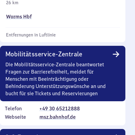
26 km
Worms Hbf
Entfernungen in Luftlinie
Mobilitätsservice-Zentrale
Die Mobilitätsservice-Zentrale beantwortet
Fragen zur Barrierefreiheit, meldet für
Menschen mit Beeinträchtigung oder
Behinderung Unterstützungswünsche an und
bucht für sie Tickets und Reservierungen
Telefon
+49 30 65212888
Webseite
msz.bahnhof.de