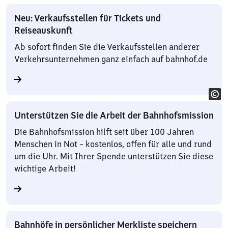
Neu: Verkaufsstellen für Tickets und
Reiseauskunft
Ab sofort finden Sie die Verkaufsstellen anderer
Verkehrsunternehmen ganz einfach auf bahnhof.de
Unterstützen Sie die Arbeit der Bahnhofsmission
Die Bahnhofsmission hilft seit über 100 Jahren
Menschen in Not – kostenlos, offen für alle und rund
um die Uhr. Mit Ihrer Spende unterstützen Sie diese
wichtige Arbeit!
Bahnhöfe in persönlicher Merkliste speichern