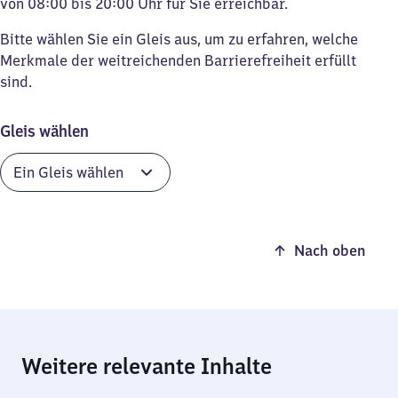
von 08:00 bis 20:00 Uhr für Sie erreichbar.
Bitte wählen Sie ein Gleis aus, um zu erfahren, welche
Merkmale der weitreichenden Barrierefreiheit erfüllt
sind.
Gleis wählen
Nach oben
Weitere relevante Inhalte