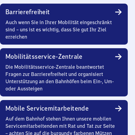
Barrierefreiheit
Auch wenn Sie in Ihrer Mobilität eingeschränkt
sind – uns ist es wichtig, dass Sie gut Ihr Ziel
erreichen
Mobilitätsservice-Zentrale
Die Mobilitätsservice-Zentrale beantwortet
Fragen zur Barrierefreiheit und organisiert
Unterstützung an den Bahnhöfen beim Ein-, Um-
oder Aussteigen
Mobile Servicemitarbeitende
Auf dem Bahnhof stehen Ihnen unsere mobilen
Servicemitarbeitenden mit Rat und Tat zur Seite
– achten Sie auf die burgundy farbenen Mützen