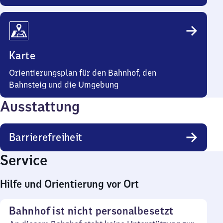
Karte
Orientierungsplan für den Bahnhof, den
Bahnsteig und die Umgebung
Ausstattung
Barrierefreiheit
Service
Hilfe und Orientierung vor Ort
Bahnhof ist nicht personalbesetzt