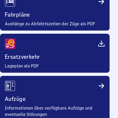
Fahrpläne
Aushänge zu Abfahrtszeiten der Züge als PDF
Ersatzverkehr
Lageplan als PDF
Aufzüge
Informationen über verfügbare Aufzüge und
eventuelle Störungen