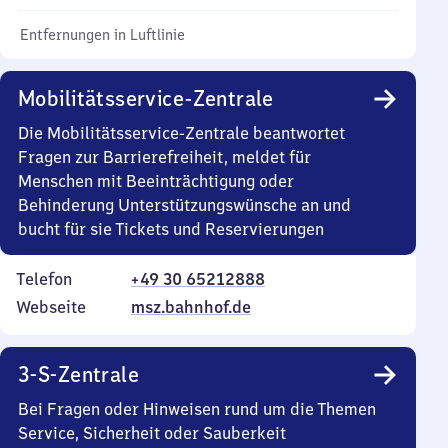
Entfernungen in Luftlinie
Mobilitätsservice-Zentrale
Die Mobilitätsservice-Zentrale beantwortet
Fragen zur Barrierefreiheit, meldet für
Menschen mit Beeinträchtigung oder
Behinderung Unterstützungswünsche an und
bucht für sie Tickets und Reservierungen
Telefon
+49 30 65212888
Webseite
msz.bahnhof.de
3-S-Zentrale
Bei Fragen oder Hinweisen rund um die Themen
Service, Sicherheit oder Sauberkeit