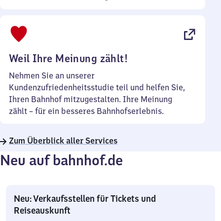
Sonntag
Uhr
bis
22
Uhr
Weil Ihre Meinung zählt!
Nehmen Sie an unserer
Kundenzufriedenheitsstudie teil und helfen Sie,
Ihren Bahnhof mitzugestalten. Ihre Meinung
zählt – für ein besseres Bahnhofserlebnis.
Zum Überblick aller Services
Neu auf bahnhof.de
Neu: Verkaufsstellen für Tickets und
Reiseauskunft