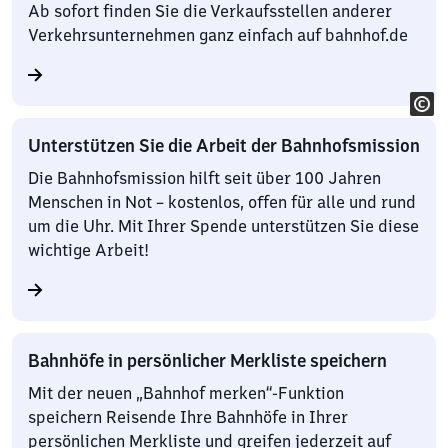
Ab sofort finden Sie die Verkaufsstellen anderer
Verkehrsunternehmen ganz einfach auf bahnhof.de
Unterstützen Sie die Arbeit der Bahnhofsmission
Die Bahnhofsmission hilft seit über 100 Jahren
Menschen in Not – kostenlos, offen für alle und rund
um die Uhr. Mit Ihrer Spende unterstützen Sie diese
wichtige Arbeit!
Bahnhöfe in persönlicher Merkliste speichern
Mit der neuen „Bahnhof merken“-Funktion
speichern Reisende Ihre Bahnhöfe in Ihrer
persönlichen Merkliste und greifen jederzeit auf