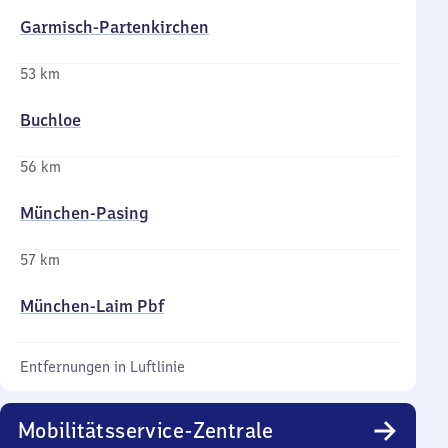
Garmisch-Partenkirchen
53 km
Buchloe
56 km
München-Pasing
57 km
München-Laim Pbf
Entfernungen in Luftlinie
Mobilitätsservice-Zentrale