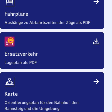
Fahrpläne
Aushänge zu Abfahrtszeiten der Züge als PDF
Ersatzverkehr
Lageplan als PDF
Karte
Orientierungsplan für den Bahnhof, den
Bahnsteig und die Umgebung