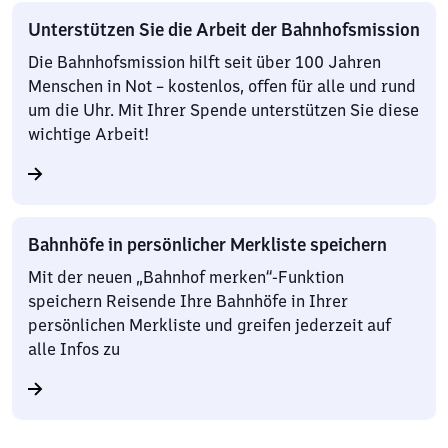
Unterstützen Sie die Arbeit der Bahnhofsmission
Die Bahnhofsmission hilft seit über 100 Jahren
Menschen in Not – kostenlos, offen für alle und rund
um die Uhr. Mit Ihrer Spende unterstützen Sie diese
wichtige Arbeit!
Bahnhöfe in persönlicher Merkliste speichern
Mit der neuen „Bahnhof merken“-Funktion
speichern Reisende Ihre Bahnhöfe in Ihrer
persönlichen Merkliste und greifen jederzeit auf
alle Infos zu