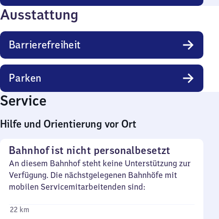
Ausstattung
Barrierefreiheit
Parken
Service
Hilfe und Orientierung vor Ort
Bahnhof ist nicht personalbesetzt
An diesem Bahnhof steht keine Unterstützung zur
Verfügung. Die nächstgelegenen Bahnhöfe mit
mobilen Servicemitarbeitenden sind:
22 km