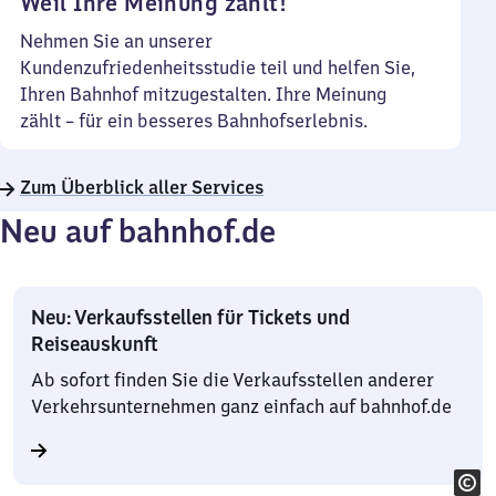
Weil Ihre Meinung zählt!
Nehmen Sie an unserer
Kundenzufriedenheitsstudie teil und helfen Sie,
Ihren Bahnhof mitzugestalten. Ihre Meinung
zählt – für ein besseres Bahnhofserlebnis.
Zum Überblick aller Services
Neu auf bahnhof.de
Neu: Verkaufsstellen für Tickets und
Reiseauskunft
Ab sofort finden Sie die Verkaufsstellen anderer
Verkehrsunternehmen ganz einfach auf bahnhof.de