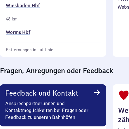
Wiesbaden Hbf
Webs
48 km
Worms Hbf
Entfernungen in Luftlinie
Fragen, Anregungen oder Feedback
Feedback und Kontakt
Ansprechpartner:innen und
Wei
Kontaktmöglichkeiten bei Fragen oder
Feedback zu unseren Bahnhöfen
zäh