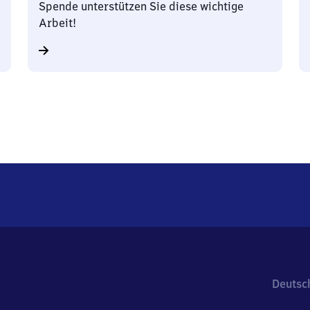
Spende unterstützen Sie diese wichtige
Arbeit!
Deutsc