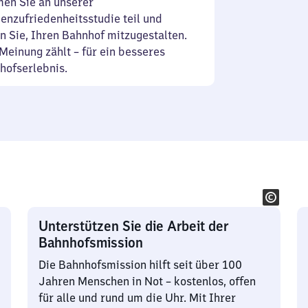
en Sie an unserer
enzufriedenheitsstudie teil und
n Sie, Ihren Bahnhof mitzugestalten.
Meinung zählt – für ein besseres
hofserlebnis.
Unterstützen Sie die Arbeit der
Bahnhofsmission
Die Bahnhofsmission hilft seit über 100
Jahren Menschen in Not – kostenlos, offen
für alle und rund um die Uhr. Mit Ihrer