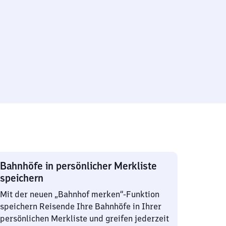
Bahnhöfe in persönlicher Merkliste
speichern
Mit der neuen „Bahnhof merken“-Funktion
speichern Reisende Ihre Bahnhöfe in Ihrer
persönlichen Merkliste und greifen jederzeit