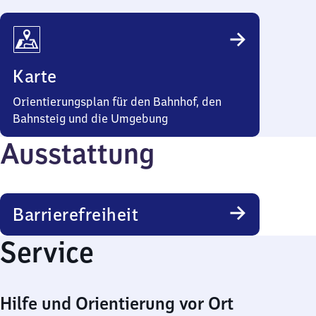
Karte
Orientierungsplan für den Bahnhof, den
Bahnsteig und die Umgebung
Ausstattung
Barrierefreiheit
Service
Hilfe und Orientierung vor Ort