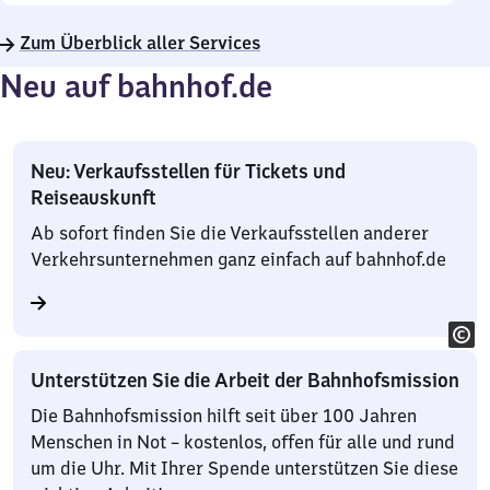
Zum Überblick aller Services
Neu auf bahnhof.de
Neu: Verkaufsstellen für Tickets und
Reiseauskunft
Ab sofort finden Sie die Verkaufsstellen anderer
Verkehrsunternehmen ganz einfach auf bahnhof.de
Unterstützen Sie die Arbeit der Bahnhofsmission
Die Bahnhofsmission hilft seit über 100 Jahren
Menschen in Not – kostenlos, offen für alle und rund
um die Uhr. Mit Ihrer Spende unterstützen Sie diese