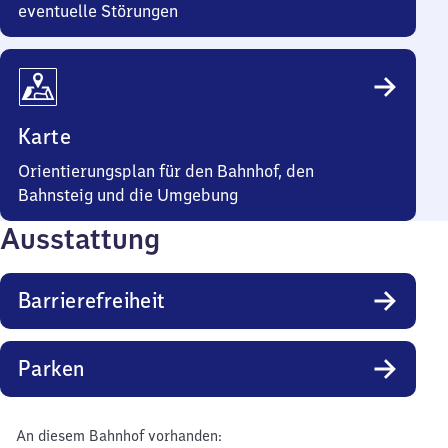
eventuelle Störungen
Karte
Orientierungsplan für den Bahnhof, den
Bahnsteig und die Umgebung
Ausstattung
Barrierefreiheit
Parken
An diesem Bahnhof vorhanden: