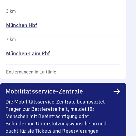
3 km
München Hbf
7 km
München-Laim Pbf
Entfernungen in Luftlinie
Mobilitätsservice-Zentrale
Die Mobilitätsservice-Zentrale beantwortet
Fragen zur Barrierefreiheit, meldet für
Menschen mit Beeinträchtigung oder
Behinderung Unterstützungswünsche an und
bucht für sie Tickets und Reservierungen