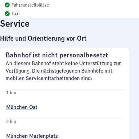
Fahrradstellplätze
Taxi
Service
Hilfe und Orientierung vor Ort
Bahnhof ist nicht personalbesetzt
An diesem Bahnhof steht keine Unterstützung zur
Verfügung. Die nächstgelegenen Bahnhöfe mit
mobilen Servicemitarbeitenden sind:
1 km
München Ost
2 km
München Marienplatz