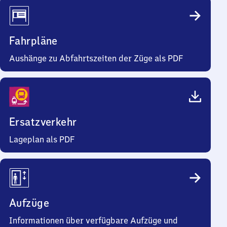
Fahrpläne
Aushänge zu Abfahrtszeiten der Züge als PDF
Ersatzverkehr
Lageplan als PDF
Aufzüge
Informationen über verfügbare Aufzüge und