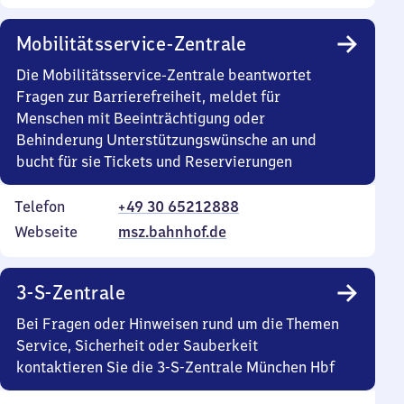
Mobilitätsservice-Zentrale
Die Mobilitätsservice-Zentrale beantwortet
Fragen zur Barrierefreiheit, meldet für
Menschen mit Beeinträchtigung oder
Behinderung Unterstützungswünsche an und
bucht für sie Tickets und Reservierungen
Telefon
+49 30 65212888
Webseite
msz.bahnhof.de
3-S-Zentrale
Bei Fragen oder Hinweisen rund um die Themen
Service, Sicherheit oder Sauberkeit
kontaktieren Sie die 3-S-Zentrale München Hbf