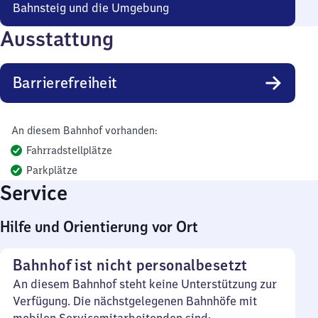
Bahnsteig und die Umgebung
Ausstattung
Barrierefreiheit
An diesem Bahnhof vorhanden:
Fahrradstellplätze
Parkplätze
Service
Hilfe und Orientierung vor Ort
Bahnhof ist nicht personalbesetzt
An diesem Bahnhof steht keine Unterstützung zur
Verfügung. Die nächstgelegenen Bahnhöfe mit