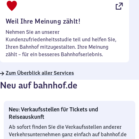
22
Uhr
Weil Ihre Meinung zählt!
Nehmen Sie an unserer
Kundenzufriedenheitsstudie teil und helfen Sie,
Ihren Bahnhof mitzugestalten. Ihre Meinung
zählt – für ein besseres Bahnhofserlebnis.
Zum Überblick aller Services
Neu auf bahnhof.de
Neu: Verkaufsstellen für Tickets und
Reiseauskunft
Ab sofort finden Sie die Verkaufsstellen anderer
Verkehrsunternehmen ganz einfach auf bahnhof.de