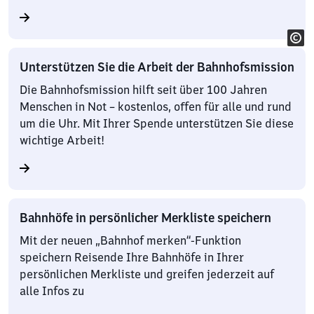
Unterstützen Sie die Arbeit der Bahnhofsmission
Die Bahnhofsmission hilft seit über 100 Jahren
Menschen in Not – kostenlos, offen für alle und rund
um die Uhr. Mit Ihrer Spende unterstützen Sie diese
wichtige Arbeit!
Bahnhöfe in persönlicher Merkliste speichern
Mit der neuen „Bahnhof merken“-Funktion
speichern Reisende Ihre Bahnhöfe in Ihrer
persönlichen Merkliste und greifen jederzeit auf
alle Infos zu