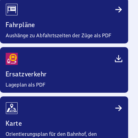
Fahrpläne
Aushänge zu Abfahrtszeiten der Züge als PDF
Ersatzverkehr
Lageplan als PDF
Karte
Orientierungsplan für den Bahnhof, den