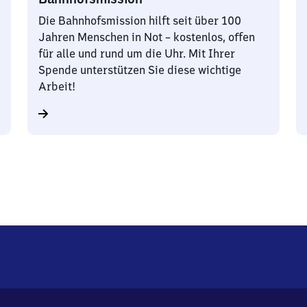
Die Bahnhofsmission hilft seit über 100
Jahren Menschen in Not – kostenlos, offen
für alle und rund um die Uhr. Mit Ihrer
Spende unterstützen Sie diese wichtige
Arbeit!