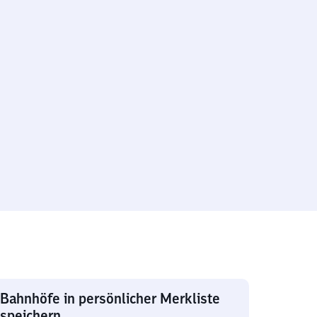
Bahnhöfe in persönlicher Merkliste
speichern