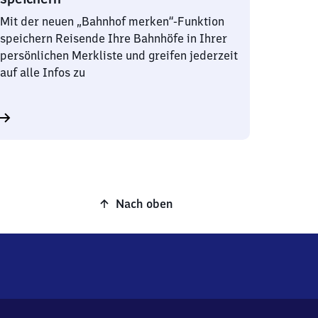
Mit der neuen „Bahnhof merken“-Funktion
speichern Reisende Ihre Bahnhöfe in Ihrer
persönlichen Merkliste und greifen jederzeit
auf alle Infos zu
Nach oben