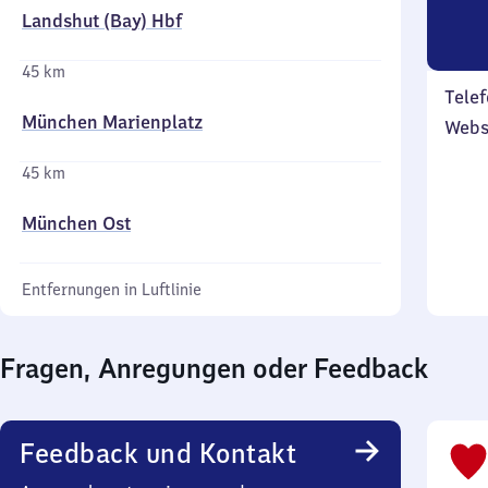
Landshut (Bay) Hbf
45 km
Telef
München Marienplatz
Webs
45 km
München Ost
Entfernungen in Luftlinie
Fragen, Anregungen oder Feedback
Feedback und Kontakt