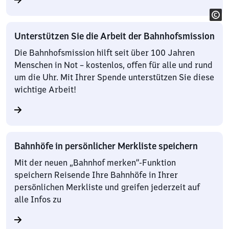
Unterstützen Sie die Arbeit der Bahnhofsmission
Die Bahnhofsmission hilft seit über 100 Jahren
Menschen in Not – kostenlos, offen für alle und rund
um die Uhr. Mit Ihrer Spende unterstützen Sie diese
wichtige Arbeit!
Bahnhöfe in persönlicher Merkliste speichern
Mit der neuen „Bahnhof merken“-Funktion
speichern Reisende Ihre Bahnhöfe in Ihrer
persönlichen Merkliste und greifen jederzeit auf
alle Infos zu