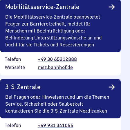
Mobilitätsservice-Zentrale
Die Mobilitätsservice-Zentrale beantwortet
Fragen zur Barrierefreiheit, meldet für
Menschen mit Beeinträchtigung oder
Behinderung Unterstützungswünsche an und
bucht für sie Tickets und Reservierungen
Telefon
+49 30 65212888
Webseite
msz.bahnhof.de
3-S-Zentrale
Bei Fragen oder Hinweisen rund um die Themen
Service, Sicherheit oder Sauberkeit
kontaktieren Sie die 3-S-Zentrale Nordfranken
Telefon
+49 931 341055