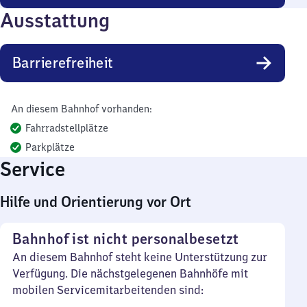
Ausstattung
Barrierefreiheit
An diesem Bahnhof vorhanden:
Fahrradstellplätze
Parkplätze
Service
Hilfe und Orientierung vor Ort
Bahnhof ist nicht personalbesetzt
An diesem Bahnhof steht keine Unterstützung zur
Verfügung. Die nächstgelegenen Bahnhöfe mit
mobilen Servicemitarbeitenden sind: