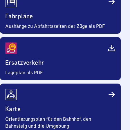
Fahrpläne
Aushänge zu Abfahrtszeiten der Züge als PDF
Ersatzverkehr
Lageplan als PDF
Karte
Orientierungsplan für den Bahnhof, den
Bahnsteig und die Umgebung