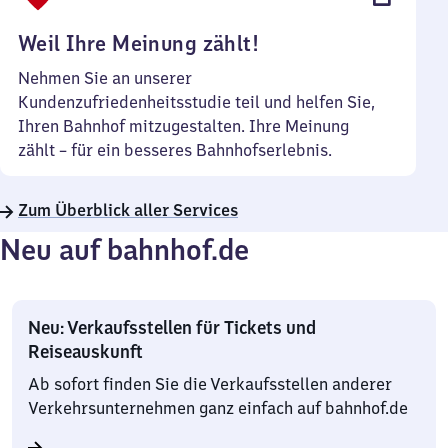
Uhr
Weil Ihre Meinung zählt!
Nehmen Sie an unserer
Kundenzufriedenheitsstudie teil und helfen Sie,
Ihren Bahnhof mitzugestalten. Ihre Meinung
zählt – für ein besseres Bahnhofserlebnis.
Zum Überblick aller Services
Neu auf bahnhof.de
Neu: Verkaufsstellen für Tickets und
Reiseauskunft
Ab sofort finden Sie die Verkaufsstellen anderer
Verkehrsunternehmen ganz einfach auf bahnhof.de