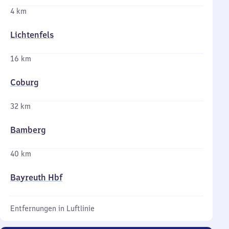
4 km
Lichtenfels
16 km
Coburg
32 km
Bamberg
40 km
Bayreuth Hbf
Entfernungen in Luftlinie