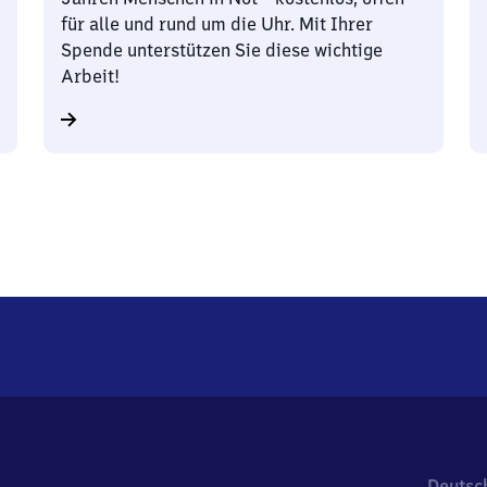
für alle und rund um die Uhr. Mit Ihrer
Spende unterstützen Sie diese wichtige
Arbeit!
Deutsc