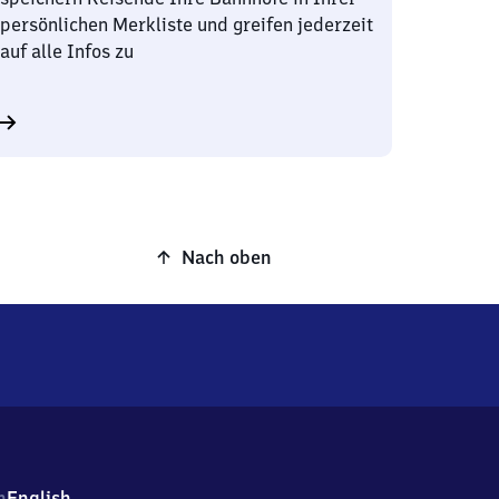
persönlichen Merkliste und greifen jederzeit
auf alle Infos zu
Nach oben
h
English