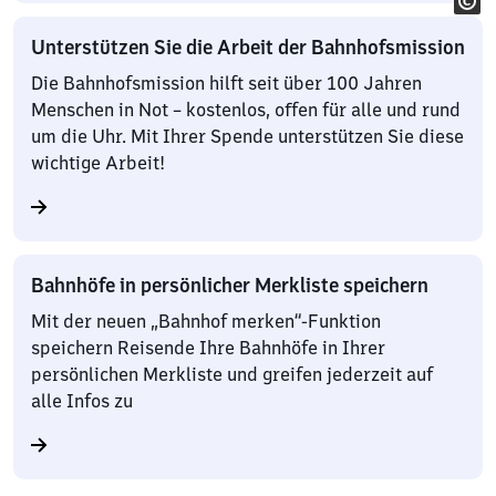
Unterstützen Sie die Arbeit der Bahnhofsmission
Die Bahnhofsmission hilft seit über 100 Jahren
Menschen in Not – kostenlos, offen für alle und rund
um die Uhr. Mit Ihrer Spende unterstützen Sie diese
wichtige Arbeit!
Bahnhöfe in persönlicher Merkliste speichern
Mit der neuen „Bahnhof merken“-Funktion
speichern Reisende Ihre Bahnhöfe in Ihrer
persönlichen Merkliste und greifen jederzeit auf
alle Infos zu