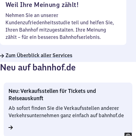
Weil Ihre Meinung zählt!
Nehmen Sie an unserer
Kundenzufriedenheitsstudie teil und helfen Sie,
Ihren Bahnhof mitzugestalten. Ihre Meinung
zählt – für ein besseres Bahnhofserlebnis.
Zum Überblick aller Services
Neu auf bahnhof.de
Neu: Verkaufsstellen für Tickets und
Reiseauskunft
Ab sofort finden Sie die Verkaufsstellen anderer
Verkehrsunternehmen ganz einfach auf bahnhof.de