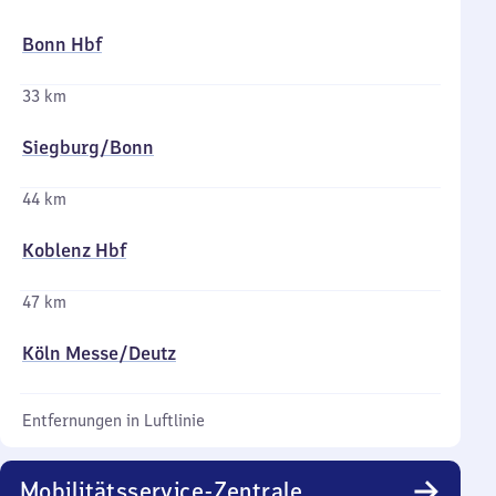
Bonn Hbf
33 km
Siegburg/​Bonn
44 km
Koblenz Hbf
47 km
Köln Messe/​Deutz
Entfernungen in Luftlinie
Mobilitätsservice-Zentrale