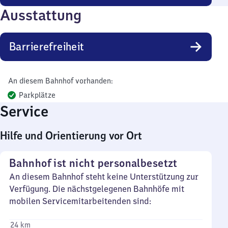
Ausstattung
Barrierefreiheit
An diesem Bahnhof vorhanden:
Parkplätze
Service
Hilfe und Orientierung vor Ort
Bahnhof ist nicht personalbesetzt
An diesem Bahnhof steht keine Unterstützung zur
Verfügung. Die nächstgelegenen Bahnhöfe mit
mobilen Servicemitarbeitenden sind:
24 km