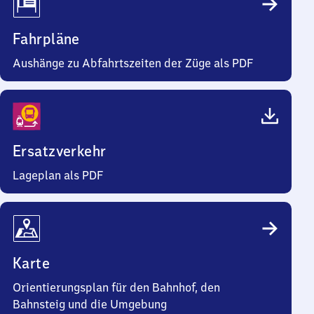
Fahrpläne
Aushänge zu Abfahrtszeiten der Züge als PDF
Ersatzverkehr
Lageplan als PDF
Karte
Orientierungsplan für den Bahnhof, den
Bahnsteig und die Umgebung