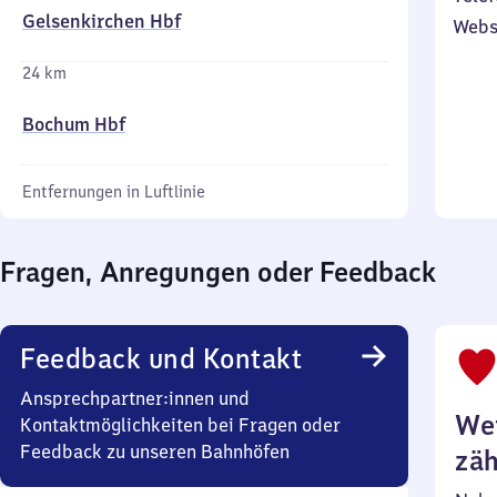
Gelsenkirchen Hbf
Webs
24 km
Bochum Hbf
Entfernungen in Luftlinie
Fragen, Anregungen oder Feedback
Feedback und Kontakt
Ansprechpartner:innen und
Wei
Kontaktmöglichkeiten bei Fragen oder
Feedback zu unseren Bahnhöfen
zäh