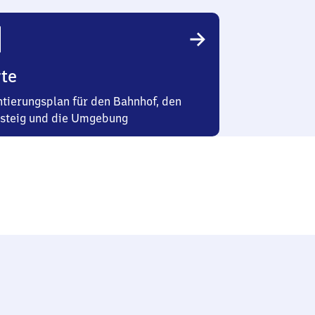
te
ntierungsplan für den Bahnhof, den
steig und die Umgebung