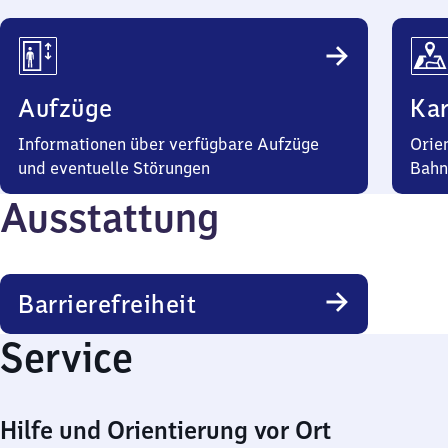
Aufzüge
Kar
Informationen über verfügbare Aufzüge
Orie
und eventuelle Störungen
Bahn
Ausstattung
Barrierefreiheit
Service
Hilfe und Orientierung vor Ort