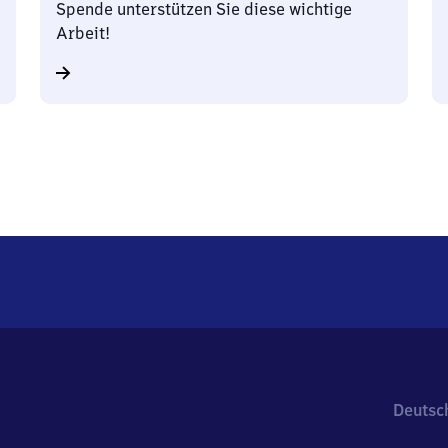
Spende unterstützen Sie diese wichtige
Arbeit!
Deutsc