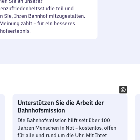
en Sie an unserer
enzufriedenheitsstudie teil und
n Sie, Ihren Bahnhof mitzugestalten.
Meinung zählt – für ein besseres
hofserlebnis.
Unterstützen Sie die Arbeit der
Bahnhofsmission
Die Bahnhofsmission hilft seit über 100
Jahren Menschen in Not – kostenlos, offen
für alle und rund um die Uhr. Mit Ihrer