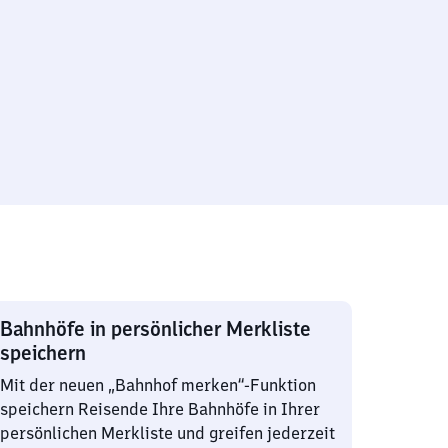
Bahnhöfe in persönlicher Merkliste
speichern
Mit der neuen „Bahnhof merken“-Funktion
speichern Reisende Ihre Bahnhöfe in Ihrer
persönlichen Merkliste und greifen jederzeit