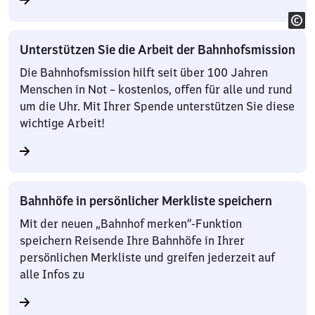
Unterstützen Sie die Arbeit der Bahnhofsmission
Die Bahnhofsmission hilft seit über 100 Jahren
Menschen in Not – kostenlos, offen für alle und rund
um die Uhr. Mit Ihrer Spende unterstützen Sie diese
wichtige Arbeit!
Bahnhöfe in persönlicher Merkliste speichern
Mit der neuen „Bahnhof merken“-Funktion
speichern Reisende Ihre Bahnhöfe in Ihrer
persönlichen Merkliste und greifen jederzeit auf
alle Infos zu