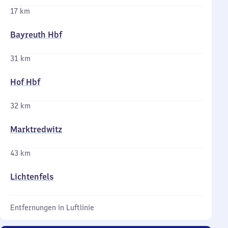
17 km
Bayreuth Hbf
31 km
Hof Hbf
32 km
Marktredwitz
43 km
Lichtenfels
Entfernungen in Luftlinie