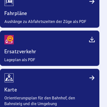
Fahrpläne
Aushänge zu Abfahrtszeiten der Züge als PDF
Ersatzverkehr
Lageplan als PDF
Karte
Orientierungsplan für den Bahnhof, den
Bahnsteig und die Umgebung