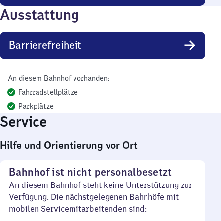
Ausstattung
Barrierefreiheit
An diesem Bahnhof vorhanden:
Fahrradstellplätze
Parkplätze
Service
Hilfe und Orientierung vor Ort
Bahnhof ist nicht personalbesetzt
An diesem Bahnhof steht keine Unterstützung zur
Verfügung. Die nächstgelegenen Bahnhöfe mit
mobilen Servicemitarbeitenden sind: