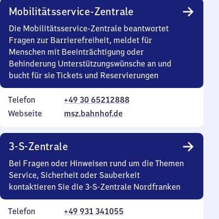
Mobilitätsservice-Zentrale
Die Mobilitätsservice-Zentrale beantwortet
Fragen zur Barrierefreiheit, meldet für
Menschen mit Beeinträchtigung oder
Behinderung Unterstützungswünsche an und
bucht für sie Tickets und Reservierungen
Telefon
+49 30 65212888
Webseite
msz.bahnhof.de
3-S-Zentrale
Bei Fragen oder Hinweisen rund um die Themen
Service, Sicherheit oder Sauberkeit
kontaktieren Sie die 3-S-Zentrale Nordfranken
Telefon
+49 931 341055