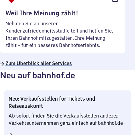
Uhr
Weil Ihre Meinung zählt!
Nehmen Sie an unserer
Kundenzufriedenheitsstudie teil und helfen Sie,
Ihren Bahnhof mitzugestalten. Ihre Meinung
zählt – für ein besseres Bahnhofserlebnis.
Zum Überblick aller Services
Neu auf bahnhof.de
Neu: Verkaufsstellen für Tickets und
Reiseauskunft
Ab sofort finden Sie die Verkaufsstellen anderer
Verkehrsunternehmen ganz einfach auf bahnhof.de