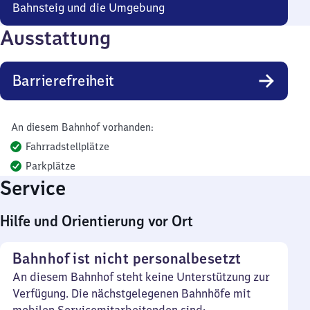
Bahnsteig und die Umgebung
Ausstattung
Barrierefreiheit
An diesem Bahnhof vorhanden:
Fahrradstellplätze
Parkplätze
Service
Hilfe und Orientierung vor Ort
Bahnhof ist nicht personalbesetzt
An diesem Bahnhof steht keine Unterstützung zur
Verfügung. Die nächstgelegenen Bahnhöfe mit