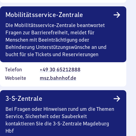
Mobilitätsservice-Zentrale
Die Mobilitätsservice-Zentrale beantwortet
Fragen zur Barrierefreiheit, meldet für
Menschen mit Beeinträchtigung oder
Behinderung Unterstützungswünsche an und
bucht für sie Tickets und Reservierungen
Telefon
+49 30 65212888
Webseite
msz.bahnhof.de
3-S-Zentrale
Bei Fragen oder Hinweisen rund um die Themen
Service, Sicherheit oder Sauberkeit
kontaktieren Sie die 3-S-Zentrale Magdeburg
Hbf