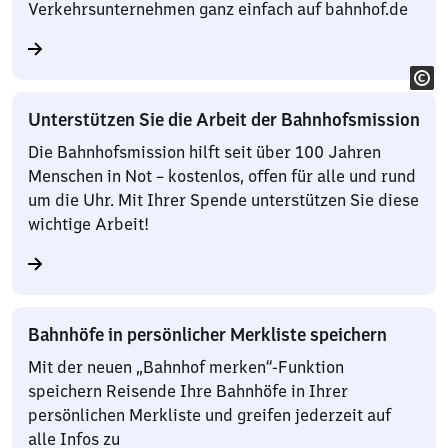
Verkehrsunternehmen ganz einfach auf bahnhof.de
Unterstützen Sie die Arbeit der Bahnhofsmission
Die Bahnhofsmission hilft seit über 100 Jahren
Menschen in Not – kostenlos, offen für alle und rund
um die Uhr. Mit Ihrer Spende unterstützen Sie diese
wichtige Arbeit!
Bahnhöfe in persönlicher Merkliste speichern
Mit der neuen „Bahnhof merken“-Funktion
speichern Reisende Ihre Bahnhöfe in Ihrer
persönlichen Merkliste und greifen jederzeit auf
alle Infos zu