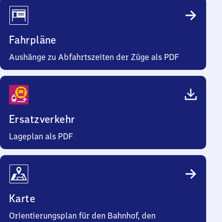
Fahrpläne
Aushänge zu Abfahrtszeiten der Züge als PDF
Ersatzverkehr
Lageplan als PDF
Karte
Orientierungsplan für den Bahnhof, den