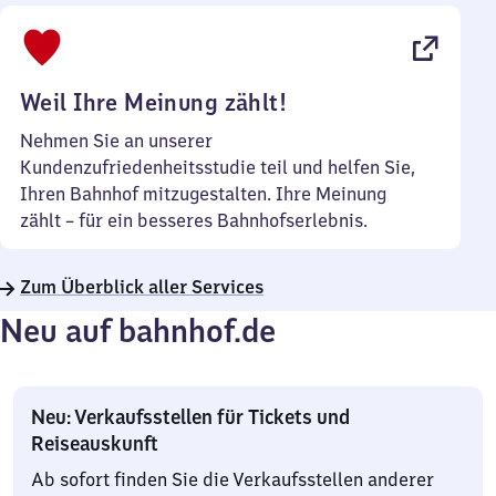
bis
22
Uhr
Weil Ihre Meinung zählt!
Nehmen Sie an unserer
Kundenzufriedenheitsstudie teil und helfen Sie,
Ihren Bahnhof mitzugestalten. Ihre Meinung
zählt – für ein besseres Bahnhofserlebnis.
Zum Überblick aller Services
Neu auf bahnhof.de
Neu: Verkaufsstellen für Tickets und
Reiseauskunft
Ab sofort finden Sie die Verkaufsstellen anderer