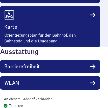
Karte
Orientierungsplan für den Bahnhof, den
Bahnsteig und die Umgebung
Ausstattung
Barrierefreiheit
WLAN
An diesem Bahnhof vorhanden:
Toiletten