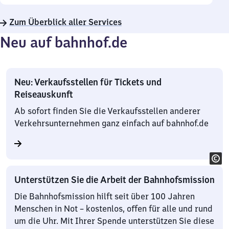
Zum Überblick aller Services
Neu auf bahnhof.de
Neu: Verkaufsstellen für Tickets und
Reiseauskunft
Ab sofort finden Sie die Verkaufsstellen anderer
Verkehrsunternehmen ganz einfach auf bahnhof.de
Unterstützen Sie die Arbeit der Bahnhofsmission
Die Bahnhofsmission hilft seit über 100 Jahren
Menschen in Not – kostenlos, offen für alle und rund
um die Uhr. Mit Ihrer Spende unterstützen Sie diese