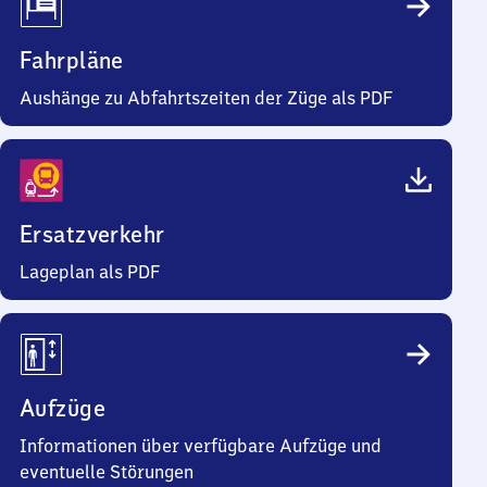
Fahrpläne
Aushänge zu Abfahrtszeiten der Züge als PDF
Ersatzverkehr
Lageplan als PDF
Aufzüge
Informationen über verfügbare Aufzüge und
eventuelle Störungen