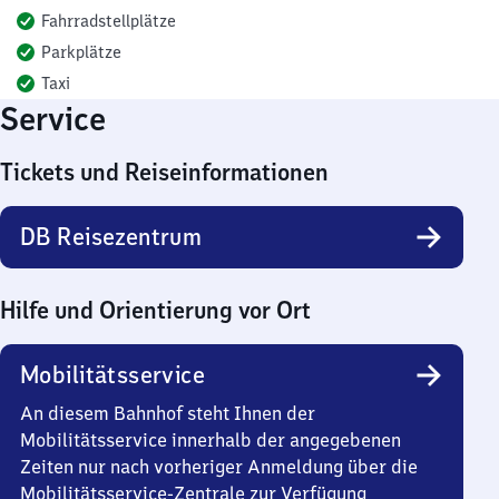
Fahrradstellplätze
Parkplätze
Taxi
Service
Tickets und Reiseinformationen
DB Reisezentrum
Hilfe und Orientierung vor Ort
Mobilitätsservice
An diesem Bahnhof steht Ihnen der
Mobilitätsservice innerhalb der angegebenen
Zeiten nur nach vorheriger Anmeldung über die
Mobilitätsservice-Zentrale zur Verfügung