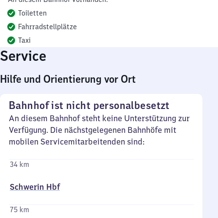
Toiletten
Fahrradstellplätze
Taxi
Service
Hilfe und Orientierung vor Ort
Bahnhof ist nicht personalbesetzt
An diesem Bahnhof steht keine Unterstützung zur
Verfügung. Die nächstgelegenen Bahnhöfe mit
mobilen Servicemitarbeitenden sind:
34 km
Schwerin Hbf
75 km