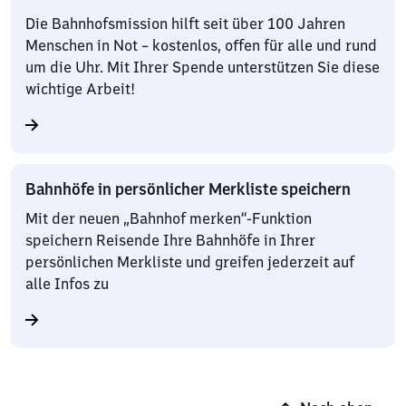
Die Bahnhofsmission hilft seit über 100 Jahren
Menschen in Not – kostenlos, offen für alle und rund
um die Uhr. Mit Ihrer Spende unterstützen Sie diese
wichtige Arbeit!
Bahnhöfe in persönlicher Merkliste speichern
Mit der neuen „Bahnhof merken“-Funktion
speichern Reisende Ihre Bahnhöfe in Ihrer
persönlichen Merkliste und greifen jederzeit auf
alle Infos zu