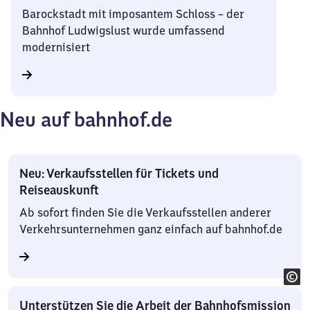
Barockstadt mit imposantem Schloss – der
Bahnhof Ludwigslust wurde umfassend
modernisiert
Neu auf bahnhof.de
Neu: Verkaufsstellen für Tickets und
Reiseauskunft
Ab sofort finden Sie die Verkaufsstellen anderer
Verkehrsunternehmen ganz einfach auf bahnhof.de
Unterstützen Sie die Arbeit der Bahnhofsmission