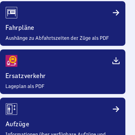
Fahrpläne
Aushänge zu Abfahrtszeiten der Züge als PDF
Ersatzverkehr
Lageplan als PDF
Aufzüge
Informationen über verfügbare Aufzüge und