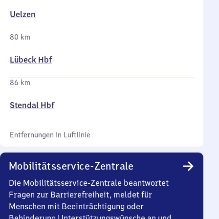
Uelzen
80 km
Lübeck Hbf
86 km
Stendal Hbf
Entfernungen in Luftlinie
Mobilitätsservice-Zentrale
Die Mobilitätsservice-Zentrale beantwortet
Fragen zur Barrierefreiheit, meldet für
Menschen mit Beeinträchtigung oder
Behinderung Unterstützungswünsche an und