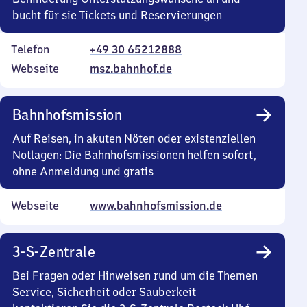
bucht für sie Tickets und Reservierungen
Telefon
+49 30 65212888
Webseite
msz.bahnhof.de
Bahnhofsmission
Auf Reisen, in akuten Nöten oder existenziellen
Notlagen: Die Bahnhofsmissionen helfen sofort,
ohne Anmeldung und gratis
Webseite
www.bahnhofsmission.de
3-S-Zentrale
Bei Fragen oder Hinweisen rund um die Themen
Service, Sicherheit oder Sauberkeit