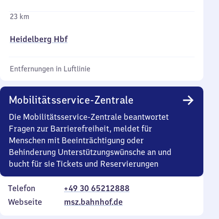
23 km
Heidelberg Hbf
Entfernungen in Luftlinie
Mobilitätsservice-Zentrale
Die Mobilitätsservice-Zentrale beantwortet
Fragen zur Barrierefreiheit, meldet für
Menschen mit Beeinträchtigung oder
Behinderung Unterstützungswünsche an und
bucht für sie Tickets und Reservierungen
Telefon
+49 30 65212888
Webseite
msz.bahnhof.de