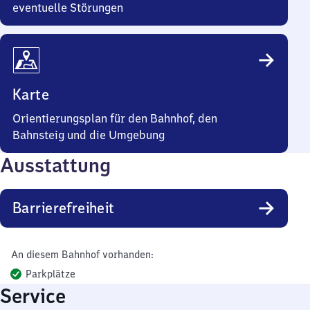
eventuelle Störungen
Karte
Orientierungsplan für den Bahnhof, den
Bahnsteig und die Umgebung
Ausstattung
Barrierefreiheit
An diesem Bahnhof vorhanden:
Parkplätze
Service