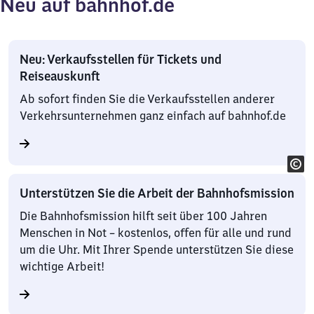
Neu auf bahnhof.de
Neu: Verkaufsstellen für Tickets und
Reiseauskunft
Ab sofort finden Sie die Verkaufsstellen anderer
Verkehrsunternehmen ganz einfach auf bahnhof.de
Unterstützen Sie die Arbeit der Bahnhofsmission
Die Bahnhofsmission hilft seit über 100 Jahren
Menschen in Not – kostenlos, offen für alle und rund
um die Uhr. Mit Ihrer Spende unterstützen Sie diese
wichtige Arbeit!