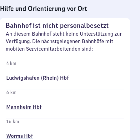
Hilfe und Orientierung vor Ort
Bahnhof ist nicht personalbesetzt
An diesem Bahnhof steht keine Unterstützung zur
Verfügung. Die nächstgelegenen Bahnhöfe mit
mobilen Servicemitarbeitenden sind:
4 km
Ludwigshafen (Rhein) Hbf
6 km
Mannheim Hbf
16 km
Worms Hbf