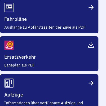
Fahrpläne
Aushänge zu Abfahrtszeiten der Züge als PDF
Ersatzverkehr
Lageplan als PDF
Aufzüge
Informationen über verfügbare Aufzüge und