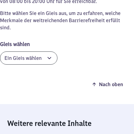
von 08:00 bis 20:00 Uhr für Sie erreichbar.
Bitte wählen Sie ein Gleis aus, um zu erfahren, welche
Merkmale der weitreichenden Barrierefreiheit erfüllt
sind.
Gleis wählen
Nach oben
Weitere relevante Inhalte