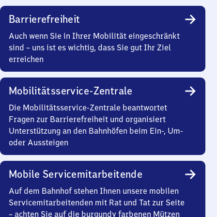
Barrierefreiheit
Auch wenn Sie in Ihrer Mobilität eingeschränkt
sind – uns ist es wichtig, dass Sie gut Ihr Ziel
erreichen
Mobilitätsservice-Zentrale
Die Mobilitätsservice-Zentrale beantwortet
Fragen zur Barrierefreiheit und organisiert
Unterstützung an den Bahnhöfen beim Ein-, Um-
oder Aussteigen
Mobile Servicemitarbeitende
Auf dem Bahnhof stehen Ihnen unsere mobilen
Servicemitarbeitenden mit Rat und Tat zur Seite
– achten Sie auf die burgundy farbenen Mützen