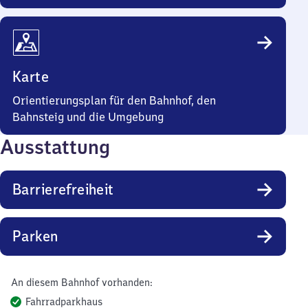
Karte
Orientierungsplan für den Bahnhof, den
Bahnsteig und die Umgebung
Ausstattung
Barrierefreiheit
Parken
An diesem Bahnhof vorhanden:
Fahrradparkhaus