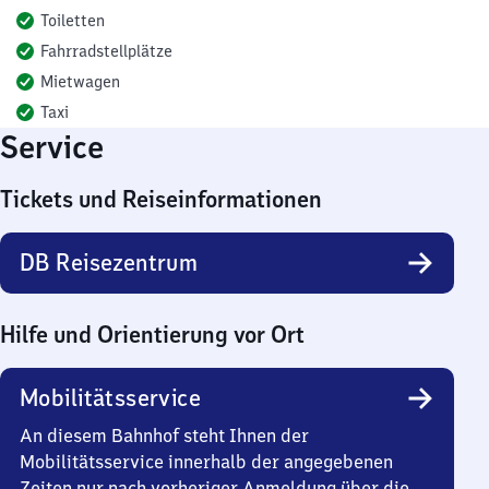
Toiletten
Fahrradstellplätze
Mietwagen
Taxi
Service
Tickets und Reiseinformationen
DB Reisezentrum
Hilfe und Orientierung vor Ort
Mobilitätsservice
An diesem Bahnhof steht Ihnen der
Mobilitätsservice innerhalb der angegebenen
Zeiten nur nach vorheriger Anmeldung über die