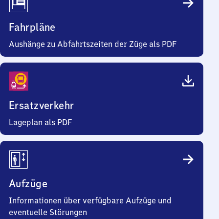
Fahrpläne
Aushänge zu Abfahrtszeiten der Züge als PDF
Ersatzverkehr
Lageplan als PDF
Aufzüge
Informationen über verfügbare Aufzüge und
eventuelle Störungen