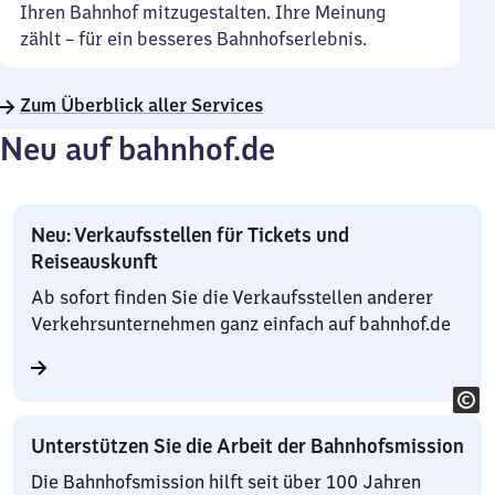
Ihren Bahnhof mitzugestalten. Ihre Meinung
zählt – für ein besseres Bahnhofserlebnis.
Zum Überblick aller Services
Neu auf bahnhof.de
Neu: Verkaufsstellen für Tickets und
Reiseauskunft
Ab sofort finden Sie die Verkaufsstellen anderer
Verkehrsunternehmen ganz einfach auf bahnhof.de
Unterstützen Sie die Arbeit der Bahnhofsmission
Die Bahnhofsmission hilft seit über 100 Jahren