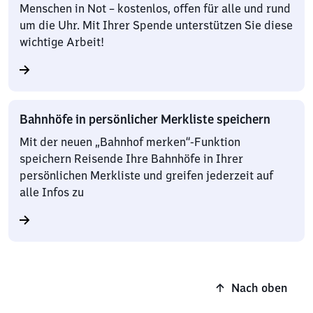
Menschen in Not – kostenlos, offen für alle und rund
um die Uhr. Mit Ihrer Spende unterstützen Sie diese
wichtige Arbeit!
Bahnhöfe in persönlicher Merkliste speichern
Mit der neuen „Bahnhof merken“-Funktion
speichern Reisende Ihre Bahnhöfe in Ihrer
persönlichen Merkliste und greifen jederzeit auf
alle Infos zu
Nach oben