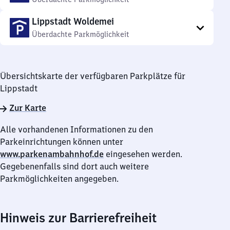
Lippstadt Woldemei
Überdachte Parkmöglichkeit
Übersichtskarte der verfügbaren Parkplätze für
Lippstadt
Zur Karte
Alle vorhandenen Informationen zu den
Parkeinrichtungen können unter
www.parkenambahnhof.de
eingesehen werden.
Gegebenenfalls sind dort auch weitere
Parkmöglichkeiten angegeben.
Hinweis zur Barrierefreiheit