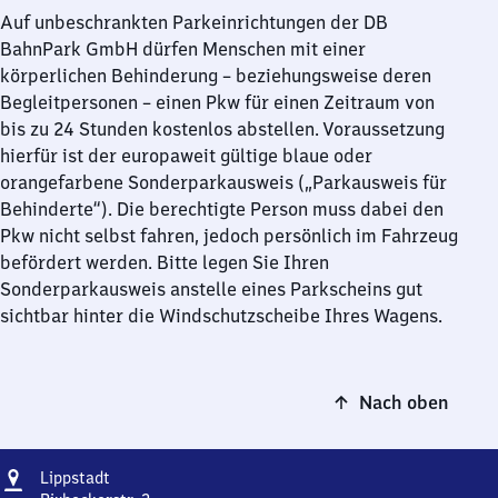
Auf unbeschrankten Parkeinrichtungen der DB
BahnPark GmbH dürfen Menschen mit einer
körperlichen Behinderung – beziehungsweise deren
Begleitpersonen – einen Pkw für einen Zeitraum von
bis zu 24 Stunden kostenlos abstellen. Voraussetzung
hierfür ist der europaweit gültige blaue oder
orangefarbene Sonderparkausweis („Parkausweis für
Behinderte“). Die berechtigte Person muss dabei den
Pkw nicht selbst fahren, jedoch persönlich im Fahrzeug
befördert werden. Bitte legen Sie Ihren
Sonderparkausweis anstelle eines Parkscheins gut
sichtbar hinter die Windschutzscheibe Ihres Wagens.
Nach oben
Adresse
Lippstadt
Lippstadt