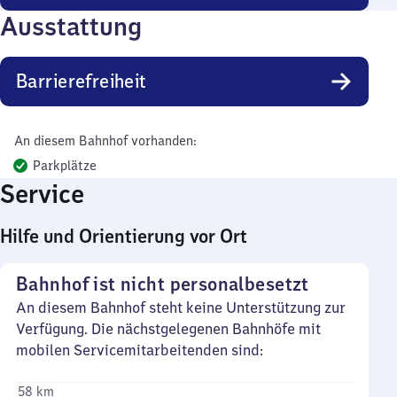
Ausstattung
Barrierefreiheit
An diesem Bahnhof vorhanden:
Parkplätze
Service
Hilfe und Orientierung vor Ort
Bahnhof ist nicht personalbesetzt
An diesem Bahnhof steht keine Unterstützung zur
Verfügung. Die nächstgelegenen Bahnhöfe mit
mobilen Servicemitarbeitenden sind:
58 km