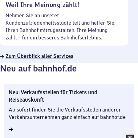
Weil Ihre Meinung zählt!
Nehmen Sie an unserer
Kundenzufriedenheitsstudie teil und helfen Sie,
Ihren Bahnhof mitzugestalten. Ihre Meinung
zählt – für ein besseres Bahnhofserlebnis.
Zum Überblick aller Services
Neu auf bahnhof.de
Neu: Verkaufsstellen für Tickets und
Reiseauskunft
Ab sofort finden Sie die Verkaufsstellen anderer
Verkehrsunternehmen ganz einfach auf bahnhof.de