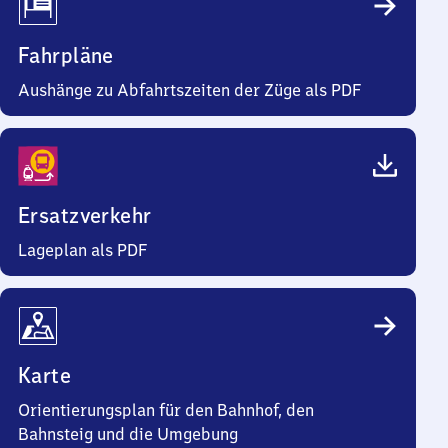
Fahrpläne
Aushänge zu Abfahrtszeiten der Züge als PDF
Ersatzverkehr
Lageplan als PDF
Karte
Orientierungsplan für den Bahnhof, den
Bahnsteig und die Umgebung