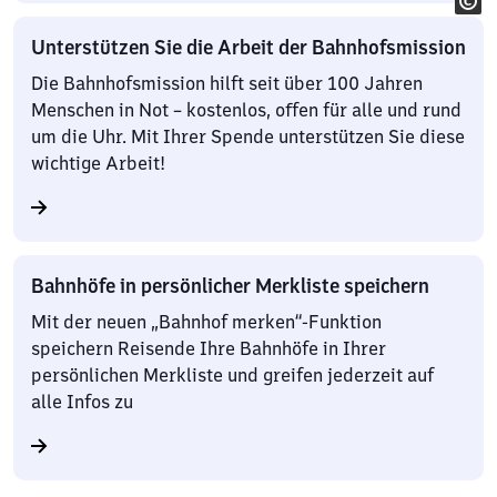
Unterstützen Sie die Arbeit der Bahnhofsmission
Die Bahnhofsmission hilft seit über 100 Jahren
Menschen in Not – kostenlos, offen für alle und rund
um die Uhr. Mit Ihrer Spende unterstützen Sie diese
wichtige Arbeit!
Bahnhöfe in persönlicher Merkliste speichern
Mit der neuen „Bahnhof merken“-Funktion
speichern Reisende Ihre Bahnhöfe in Ihrer
persönlichen Merkliste und greifen jederzeit auf
alle Infos zu